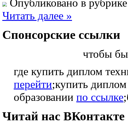
Опубликовано в рубрик
Читать далее »
Спонсорские ссылки
чтобы бы
где купить диплом техн
перейти
;купить диплом
образовании
по ссылке
Читай нас ВКонтакте