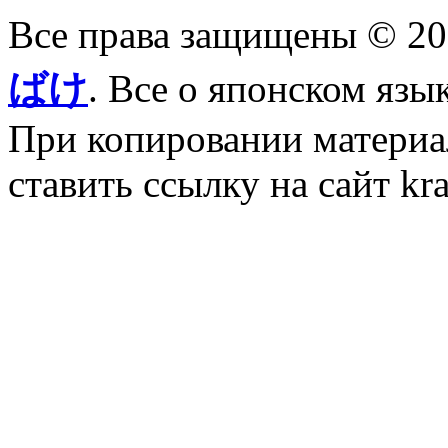
Все права защищены © 2
ばけ
. Все о японском язы
При копировании материал
ставить ссылку на сайт kr