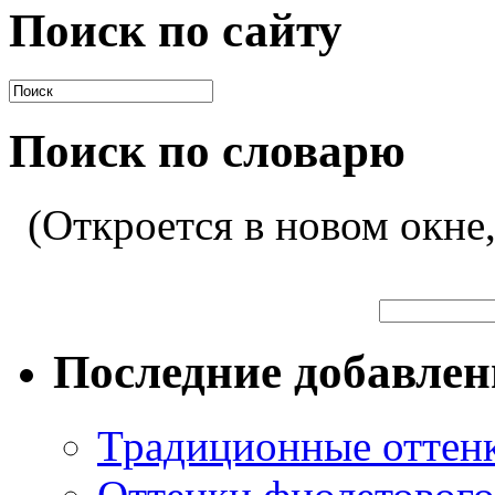
Поиск по сайту
Поиск по словарю
(Откроется в новом окне
Последние добавле
Традиционные оттенк