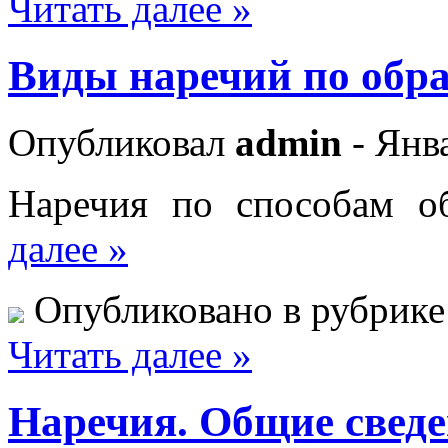
Читать далее »
Виды наречий по обр
Опубликовал
admin
- Янва
Наречия по способам о
далее »
Опубликовано в рубрик
Читать далее »
Наречия. Общие свед