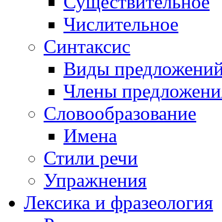
Существительное
Числительное
Синтаксис
Виды предложени
Члены предложени
Словообразование
Имена
Стили речи
Упражнения
Лексика и фразеология