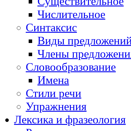
Существительное
Числительное
Синтаксис
Виды предложени
Члены предложени
Словообразование
Имена
Стили речи
Упражнения
Лексика и фразеология