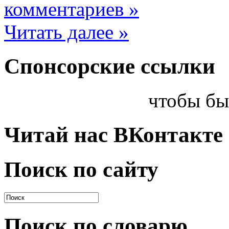
комментариев »
Читать далее »
Спонсорские ссылки
чтобы бы
Читай нас ВКонтакте
Поиск по сайту
Поиск по словарю