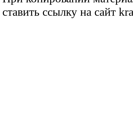
ставить ссылку на сайт kr