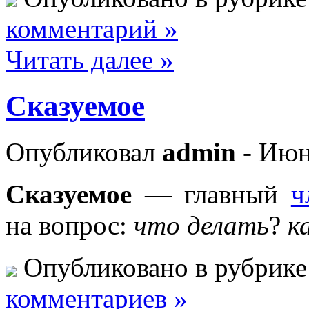
комментарий »
Читать далее »
Сказуемое
Опубликовал
admin
- Июн
Сказуемое
— главный
ч
на вопрос:
что делать
?
к
Опубликовано в рубрик
комментариев »