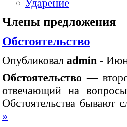
Ударение
Члены предложения
Обстоятельство
Опубликовал
admin
- Июн
Обстоятельство
— второ
отвечающий на вопрос
Обстоятельства бывают 
»