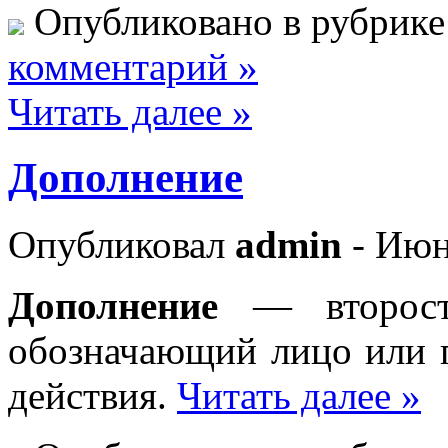
Опубликовано в рубрик
комментарий »
Читать далее »
Дополнение
Опубликовал
admin
- Июн
Дополнение
— второсте
обозначающий лицо или 
действия.
Читать далее »