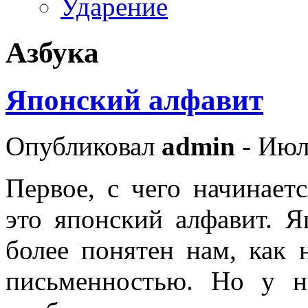
Ударение
Азбука
Японский алфавит
Опубликовал
admin
- Июл
Первое, с чего начинает
это японский алфавит. 
более понятен нам, как 
письменностью. Но у н