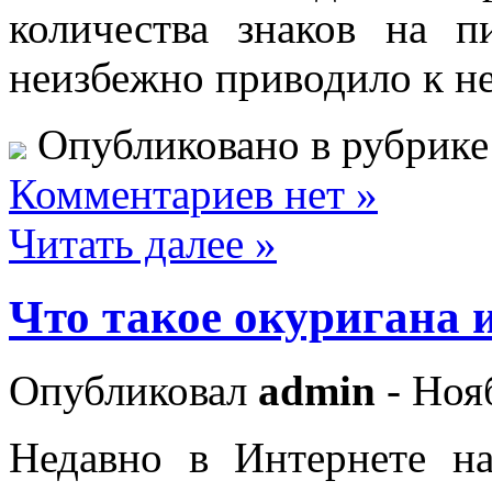
количества знаков на п
неизбежно приводило к 
Опубликовано в рубрик
Комментариев нет »
Читать далее »
Что такое окуригана 
Опубликовал
admin
- Ноя
Недавно в Интернете на