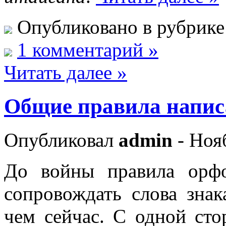
Опубликовано в рубрик
1 комментарий »
Читать далее »
Общие правила напис
Опубликовал
admin
- Ноя
До войны правила ор
сопровождать слова зна
чем сейчас. С одной сто