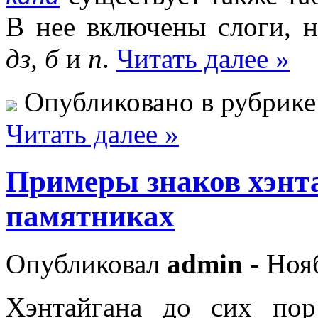
В нее включены слоги, 
дз, б
и
п
.
Читать далее »
Опубликовано в рубрик
Читать далее »
Примеры знаков хэнт
памятниках
Опубликовал
admin
- Ноя
Хэнтайгана до сих пор