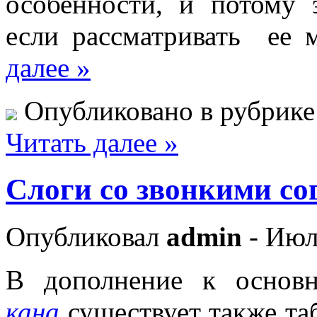
особенности, и потому 
если рассматривать ее 
далее »
Опубликовано в рубрик
Читать далее »
Слоги со звонкими с
Опубликовал
admin
- Июл
В дополнение к основн
кана
существует также та