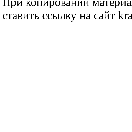
При копировании материал
ставить ссылку на сайт kr