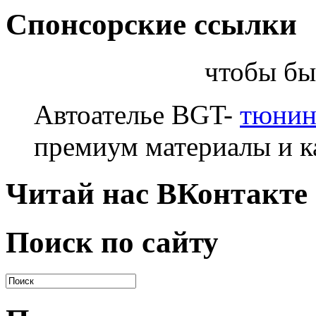
Спонсорские ссылки
чтобы бы
Автоателье BGT-
тюнин
премиум материалы и к
Читай нас ВКонтакте
Поиск по сайту