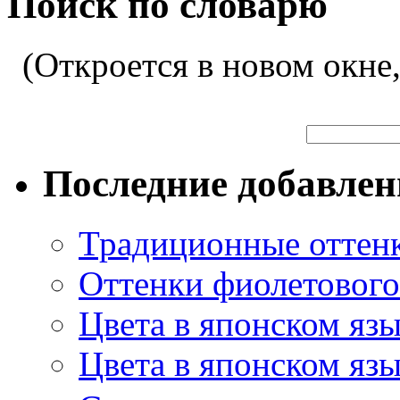
Поиск по словарю
(Откроется в новом окне
Последние добавле
Традиционные оттенк
Оттенки фиолетового 
Цвета в японском яз
Цвета в японском язы