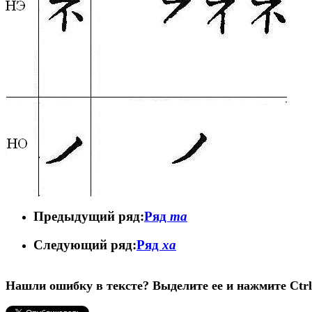
Предыдущий ряд:
Ряд
та
Следующий ряд:
Ряд
ха
Нашли ошибку в тексте? Выделите ее и нажмите Ctrl 