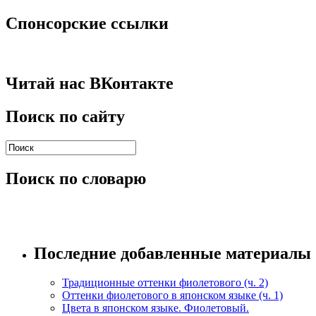
Спонсорские ссылки
Читай нас ВКонтакте
Поиск по сайту
Поиск по словарю
Последние добавленные материалы
Традиционные оттенки фиолетового (ч. 2)
Оттенки фиолетового в японском языке (ч. 1)
Цвета в японском языке. Фиолетовый.