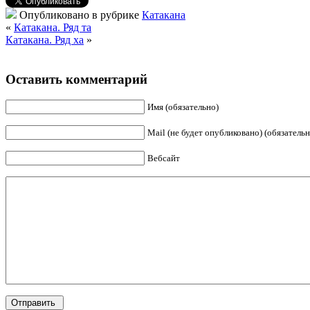
Опубликовано в рубрике
Катакана
«
Катакана. Ряд та
Катакана. Ряд ха
»
Оставить комментарий
Имя (обязательно)
Mail (не будет опубликовано) (обязательн
Вебсайт