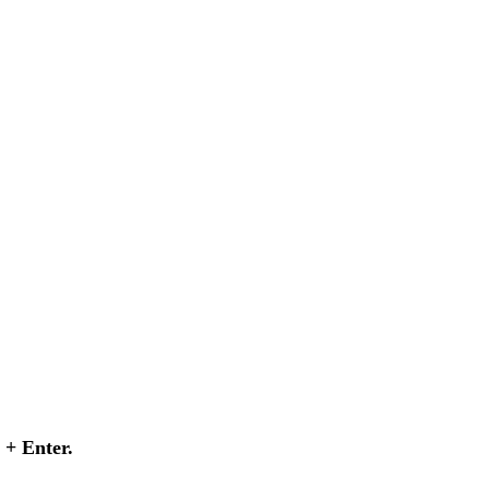
+ Enter.