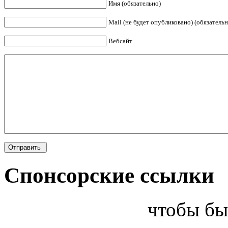
Имя (обязательно)
Mail (не будет опубликовано) (обязательн
Вебсайт
Спонсорские ссылки
чтобы бы