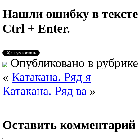
Нашли ошибку в тексте
Ctrl + Enter.
Опубликовано в рубрик
«
Катакана. Ряд я
Катакана. Ряд ва
»
Оставить комментарий