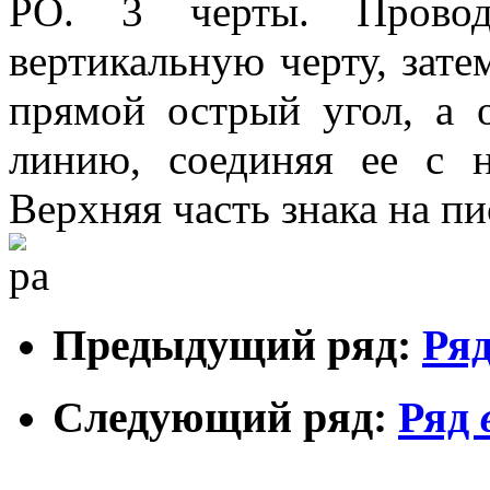
РО. 3 черты. Провод
вертикальную черту, зате
прямой острый угол, а
линию, соединяя ее с 
Верхняя часть знака на п
Предыдущий ряд:
Ря
Следующий ряд:
Ряд