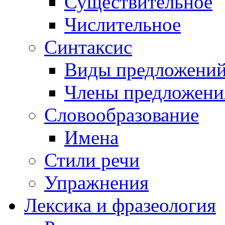
Существительное
Числительное
Синтаксис
Виды предложени
Члены предложени
Словообразование
Имена
Стили речи
Упражнения
Лексика и фразеология