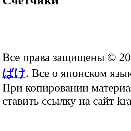
Счетчики
Все права защищены © 2
ばけ
. Все о японском язы
При копировании материал
ставить ссылку на сайт kr