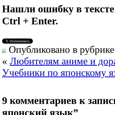
Нашли ошибку в тексте
Ctrl + Enter.
Опубликовано в рубрик
«
Любителям аниме и дор
Учебники по японскому я
9 комментариев к запи
японский язык”