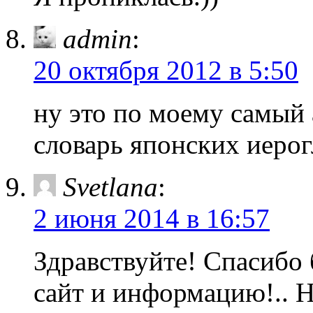
admin
:
20 октября 2012 в 5:50
ну это по моему самый
словарь японских иерог
Svetlana
:
2 июня 2014 в 16:57
Здравствуйте! Спасибо
сайт и информацию!.. 