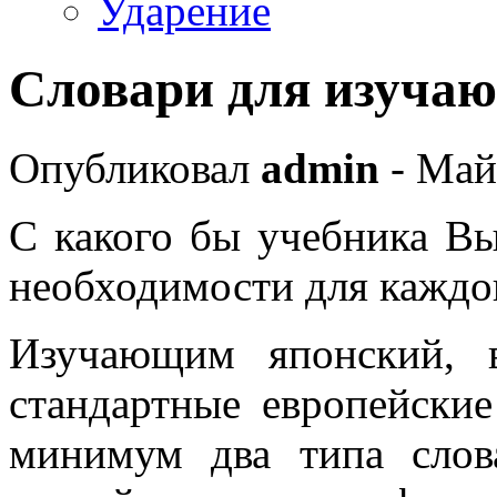
Ударение
Словари для изуча
Опубликовал
admin
- Май
С какого бы учебника Вы
необходимости для каждо
Изучающим японский, 
стандартные европейские
минимум два типа слов