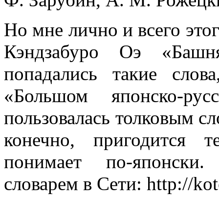
Но мне лично и всего этог
Кэндзабуро Оэ «Башн
попадались такие сло
«Большом японско-рус
пользовалась толковым сл
конечно, пригодится 
понимает по-японски.
словарем в Сети: http://ko