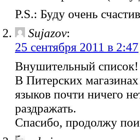
P.S.: Буду очень счаст
Sujazov
:
25 сентября 2011 в 2:47
Внушительный список!
В Питерских магазинах
языков почти ничего н
раздражать.
Спасибо, продолжу пои