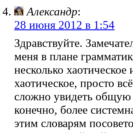
Александр
:
28 июня 2012 в 1:54
Здравствуйте. Замечате
меня в плане грамматик
несколько хаотическое 
хаотическое, просто всё
сложно увидеть общую к
конечно, более системн
этим словарям посовето