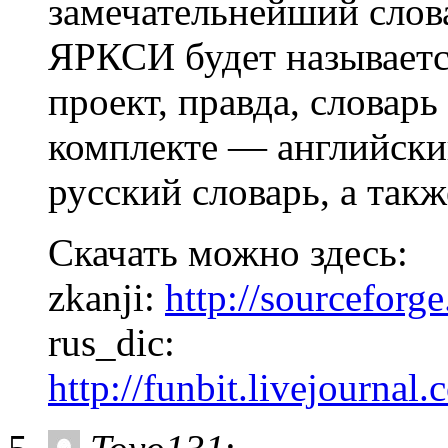
замечательнейший слов
ЯРКСИ будет называется
проект, правда, словарь
комплекте — английски
русский словарь, а так
Скачать можно здесь:
zkanji:
http://sourceforge
rus_dic:
http://funbit.livejourna