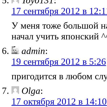
Toyo131
:
17 сентября 2012 в 12:1
У меня тоже большой н
начал учить японский ^
admin
:
19 сентября 2012 в 5:26
пригодится в любом слу
Olga
:
17 октября 2012 в 14:10