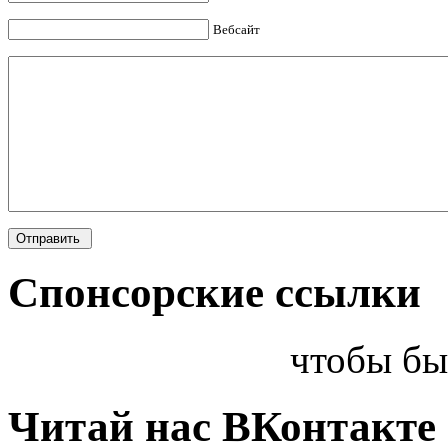
Вебсайт
Спонсорские ссылки
чтобы бы
Читай нас ВКонтакте