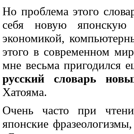
Но проблема этого словар
себя новую японскую 
экономикой, компьютерн
этого в современном мир
мне весьма пригодился е
русский словарь новы
Хатояма.
Очень часто при чтени
японские фразеологизмы,