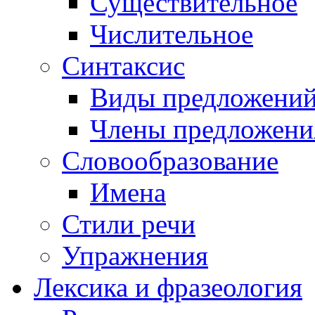
Существительное
Числительное
Синтаксис
Виды предложени
Члены предложени
Словообразование
Имена
Стили речи
Упражнения
Лексика и фразеология