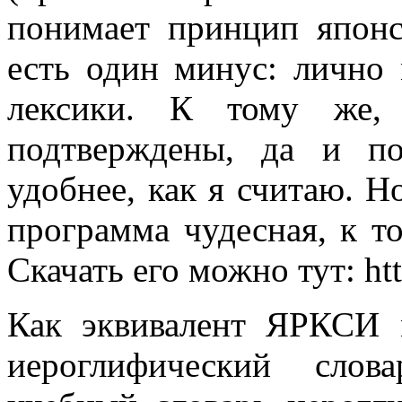
понимает принцип японс
есть один минус: лично 
лексики. К тому же,
подтверждены, да и по
удобнее, как я считаю. Н
программа чудесная, к т
Скачать его можно тут: htt
Как эквивалент ЯРКСИ
иероглифический сло