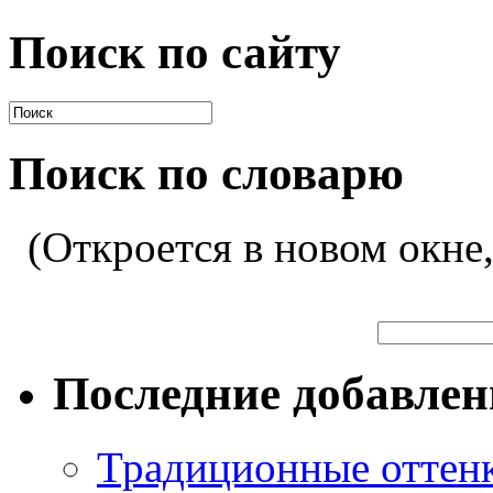
Поиск по сайту
Поиск по словарю
(Откроется в новом окне
Последние добавле
Традиционные оттенк