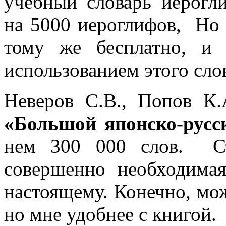
учебный словарь иерогл
на 5000 иероглифов, Но
тому же бесплатно, и
использованием этого сло
Неверов С.В., Попов К.
«Большой японско-русс
нем 300 000 слов. Ст
совершенно необходимая
настоящему. Конечно, мож
но мне удобнее с книгой.