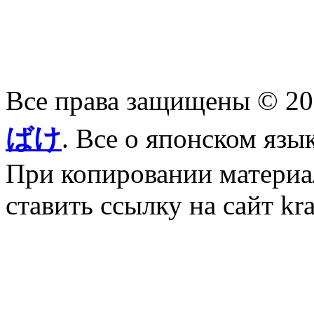
Все права защищены © 2
ばけ
. Все о японском язы
При копировании материал
ставить ссылку на сайт kr