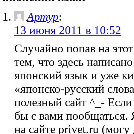
Артур
:
13 июня 2011 в 10:52
Случайно попав на этот
тем, что здесь написано
японский язык и уже ки
«японско-русский слов
полезный сайт ^_- Если 
бы с вами пообщаться. 
на сайте privet.ru (могу