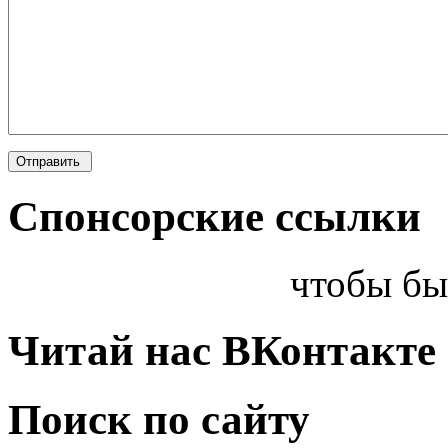
Спонсорские ссылки
чтобы бы
Читай нас ВКонтакте
Поиск по сайту