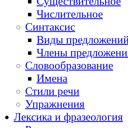
Существительное
Числительное
Синтаксис
Виды предложени
Члены предложени
Словообразование
Имена
Стили речи
Упражнения
Лексика и фразеология