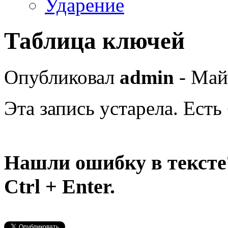
Ударение
Таблица ключей
Опубликовал
admin
- Май
Эта запись устарела. Есть
Нашли ошибку в тексте
Ctrl + Enter.