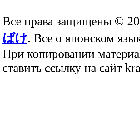
Все права защищены © 2
ばけ
. Все о японском язы
При копировании материал
ставить ссылку на сайт kr