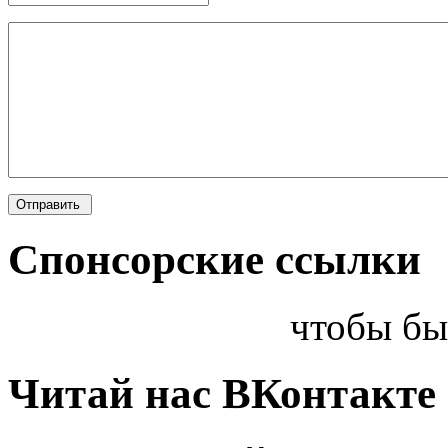
Спонсорские ссылки
чтобы бы
Читай нас ВКонтакте