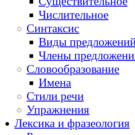
Существительное
Числительное
Синтаксис
Виды предложени
Члены предложени
Словообразование
Имена
Стили речи
Упражнения
Лексика и фразеология