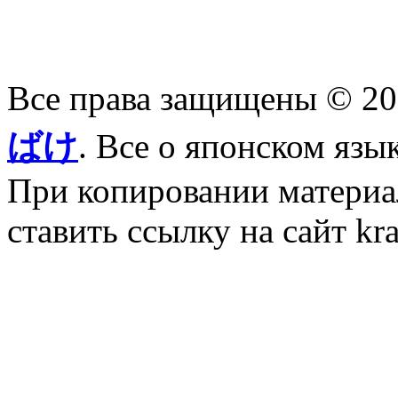
Все права защищены © 2
ばけ
. Все о японском язы
При копировании материал
ставить ссылку на сайт kr