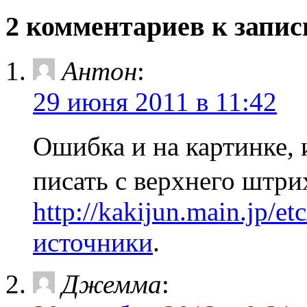
2 комментариев к запис
Антон
:
29 июня 2011 в 11:42
Ошибка и на картинке,
писать с верхнего штри
http://kakijun.main.jp/et
источники
.
Джемма
: