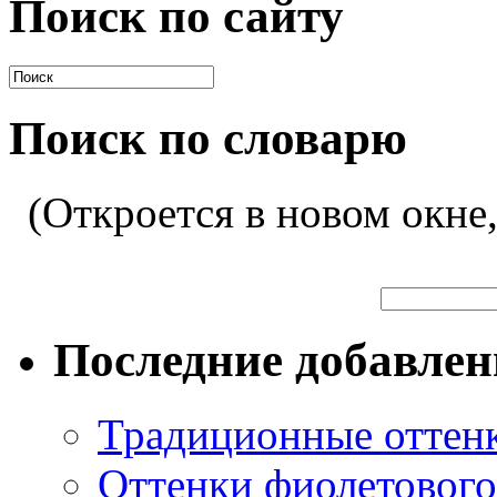
Поиск по сайту
Поиск по словарю
(Откроется в новом окне
Последние добавле
Традиционные оттенк
Оттенки фиолетового 