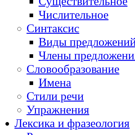
Существительное
Числительное
Синтаксис
Виды предложени
Члены предложени
Словообразование
Имена
Стили речи
Упражнения
Лексика и фразеология