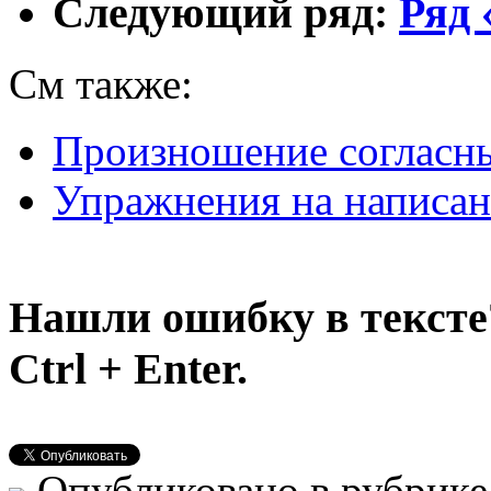
Следующий ряд:
Ряд 
См также:
Произношение согласн
Упражнения на написан
Нашли ошибку в тексте
Ctrl + Enter.
Опубликовано в рубрик