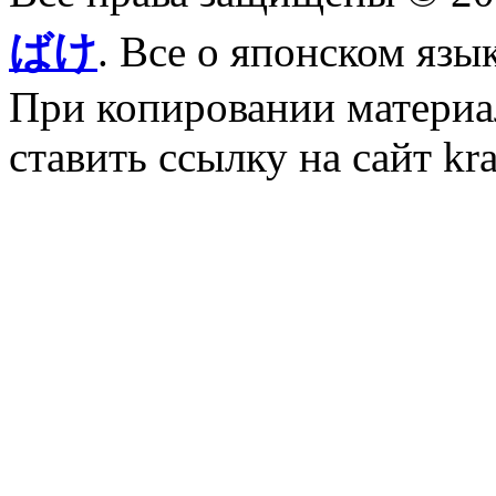
ばけ
. Все о японском язы
При копировании материал
ставить ссылку на сайт kr