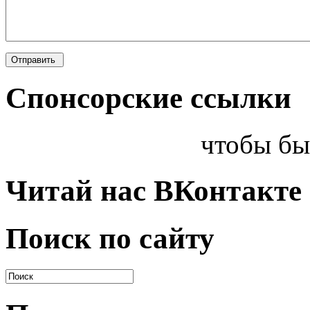
Спонсорские ссылки
чтобы бы
Читай нас ВКонтакте
Поиск по сайту