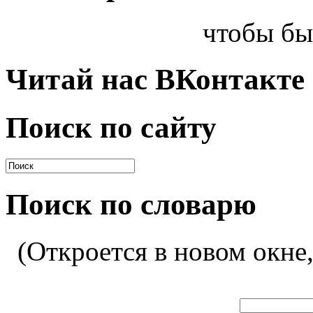
чтобы бы
Читай нас ВКонтакте
Поиск по сайту
Поиск по словарю
(Откроется в новом окне