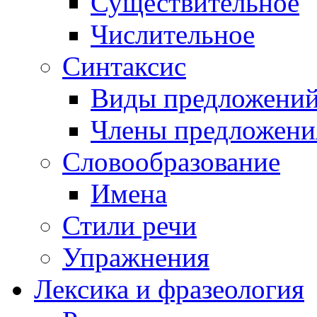
Существительное
Числительное
Синтаксис
Виды предложени
Члены предложени
Словообразование
Имена
Стили речи
Упражнения
Лексика и фразеология