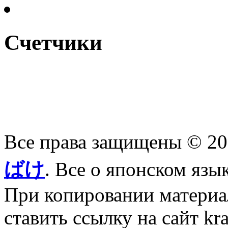
Счетчики
Все права защищены © 2
ばけ
. Все о японском язы
При копировании материал
ставить ссылку на сайт kr