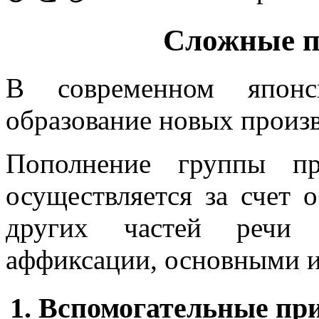
Сложные п
В современном японс
образование новых произ
Пополнение группы пр
осуществляется за счет 
других частей речи 
аффиксации, основными и
1. Вспомогательные пр