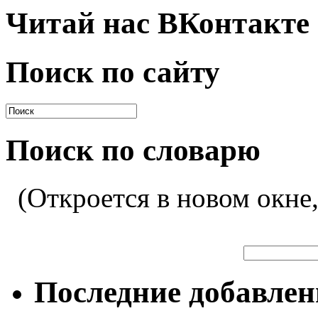
Читай нас ВКонтакте
Поиск по сайту
Поиск по словарю
(Откроется в новом окне
Последние добавле