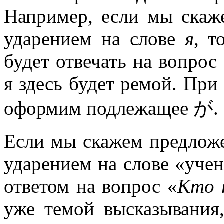
Например, если мы ска
ударением на слове
я
, т
будет отвечать на вопрос
я здесь будет ремой. При
оформим подлежащее が.
Если мы скажем предло
ударением на слове «учен
ответом на вопрос «
Кто
уже темой высказывания