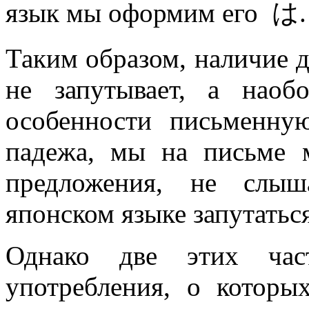
язык мы оформим его は.
Таким образом, наличие д
не запутывает, а наобо
особенности письменну
падежа, мы на письме 
предложения, не слыш
японском языке запутатьс
Однако две этих ча
употребления, о котор