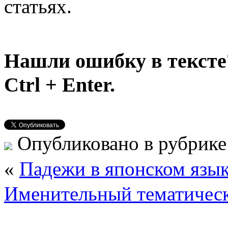
статьях.
Нашли ошибку в тексте
Ctrl + Enter.
Опубликовано в рубрик
«
Падежи в японском язы
Именительный тематичес