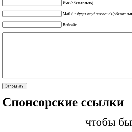
Имя (обязательно)
Mail (не будет опубликовано) (обязательн
Вебсайт
Спонсорские ссылки
чтобы бы