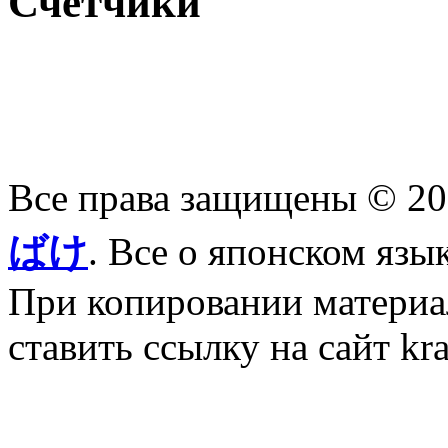
Счетчики
Все права защищены © 2
ばけ
. Все о японском язы
При копировании материал
ставить ссылку на сайт kr