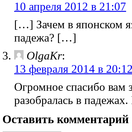
10 апреля 2012 в 21:07
[…] Зачем в японском 
падежа? […]
OlgaKr
:
13 февраля 2014 в 20:1
Огромное спасибо вам з
разобралась в падежах.
Оставить комментарий