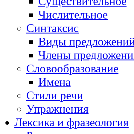
Существительное
Числительное
Синтаксис
Виды предложени
Члены предложени
Словообразование
Имена
Стили речи
Упражнения
Лексика и фразеология