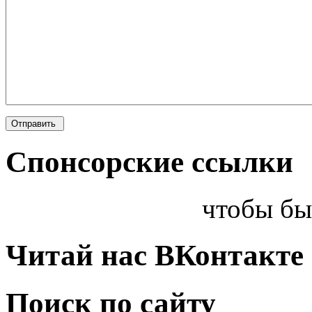
Спонсорские ссылки
чтобы бы
Читай нас ВКонтакте
Поиск по сайту