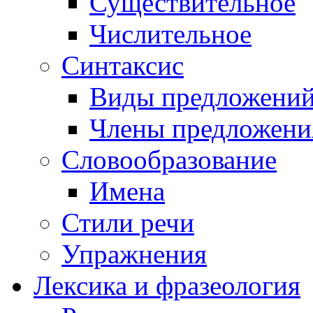
Существительное
Числительное
Синтаксис
Виды предложени
Члены предложени
Словообразование
Имена
Стили речи
Упражнения
Лексика и фразеология