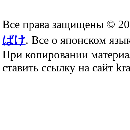
Все права защищены © 2
ばけ
. Все о японском язы
При копировании материал
ставить ссылку на сайт kr