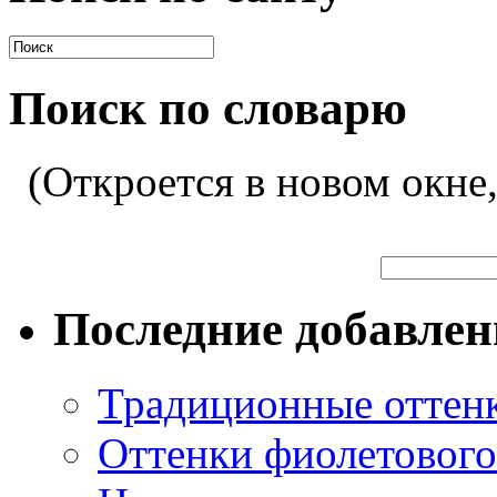
Поиск по словарю
(Откроется в новом окне
Последние добавле
Традиционные оттенк
Оттенки фиолетового 