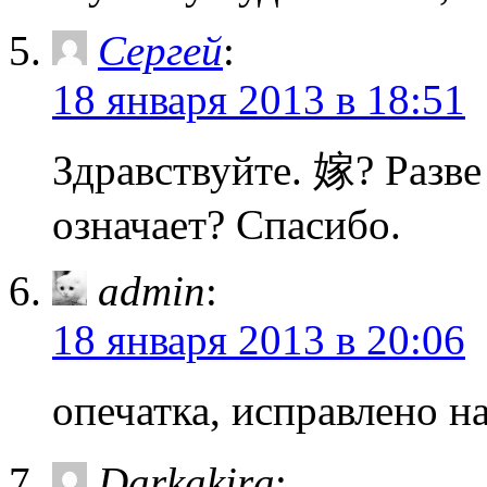
Сергей
:
18 января 2013 в 18:51
Здравствуйте. 嫁? Разве 
означает? Спасибо.
admin
:
18 января 2013 в 20:06
опечатка, исправлено 
Darkakira
: