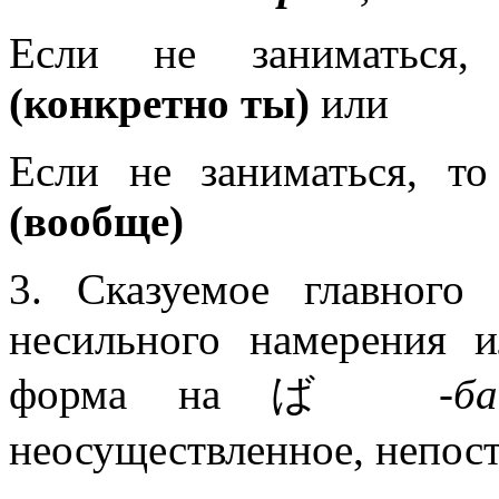
Если не заниматься,
(конкретно ты)
или
Если не заниматься, то
(вообще)
3. Сказуемое главного
несильного намерения 
форма на ば
-ба
неосуществленное, непост