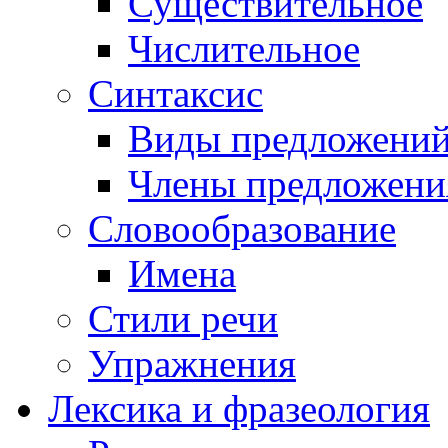
Существительное
Числительное
Синтаксис
Виды предложени
Члены предложени
Словообразование
Имена
Стили речи
Упражнения
Лексика и фразеология