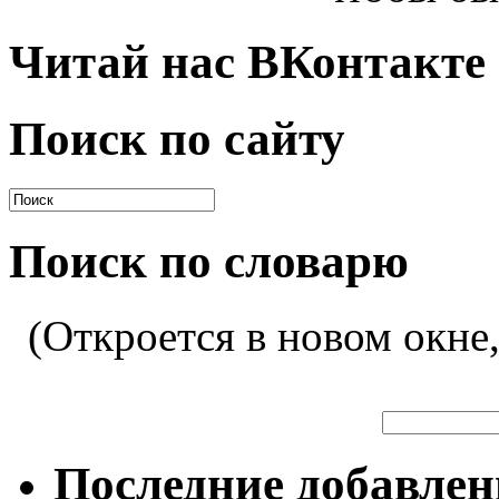
Читай нас ВКонтакте
Поиск по сайту
Поиск по словарю
(Откроется в новом окне
Последние добавле