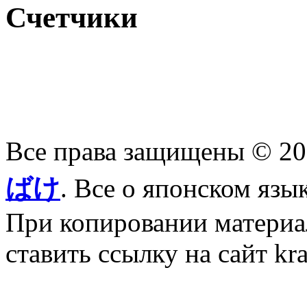
Счетчики
Все права защищены © 2
ばけ
. Все о японском язы
При копировании материал
ставить ссылку на сайт kr