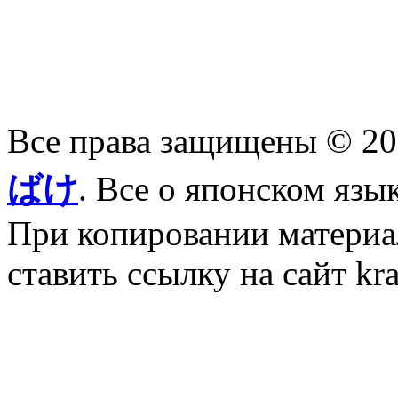
Все права защищены © 2
ばけ
. Все о японском язы
При копировании материал
ставить ссылку на сайт kr