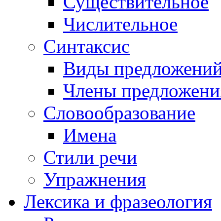
Существительное
Числительное
Синтаксис
Виды предложени
Члены предложени
Словообразование
Имена
Стили речи
Упражнения
Лексика и фразеология