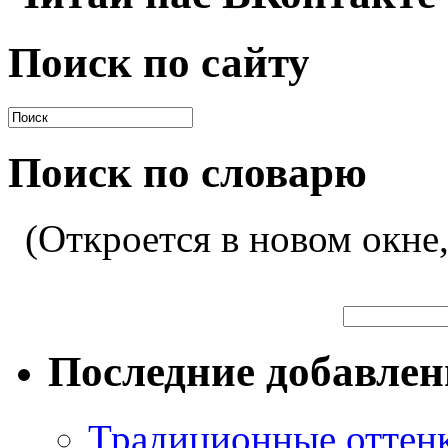
Поиск по сайту
Поиск по словарю
(Откроется в новом окне
Последние добавле
Традиционные оттенк