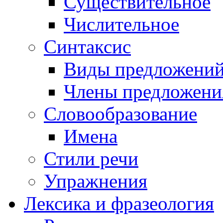
Существительное
Числительное
Синтаксис
Виды предложени
Члены предложени
Словообразование
Имена
Стили речи
Упражнения
Лексика и фразеология