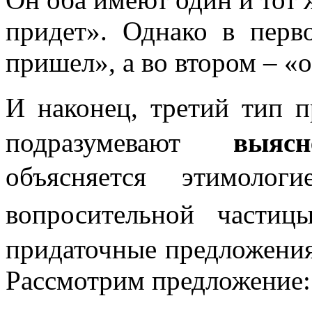
придет». Однако в перв
пришел», а во втором – «
И наконец, третий ти
подразумевают
выяс
объясняется этим
вопросительной ча
придаточные предложения
Рассмотрим предложение: