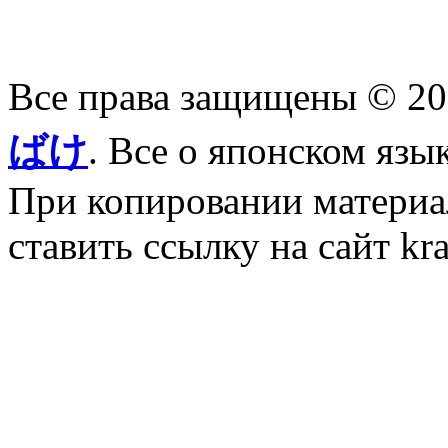
Все права защищены © 2
ばけ
. Все о японском язы
При копировании материал
ставить ссылку на сайт kr