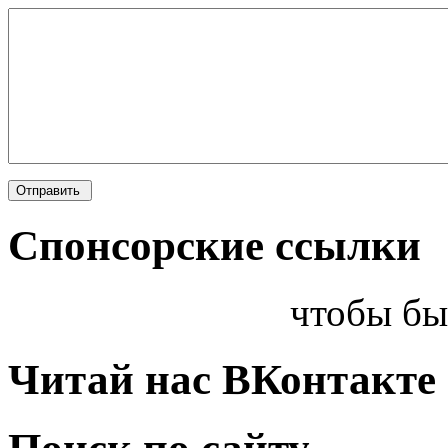
Спонсорские ссылки
чтобы бы
Читай нас ВКонтакте