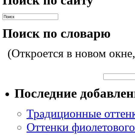
Поиск по сайту
Поиск по словарю
(Откроется в новом окне
Последние добавле
Традиционные оттенк
Оттенки фиолетового 