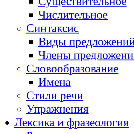
Существительное
Числительное
Синтаксис
Виды предложени
Члены предложени
Словообразование
Имена
Стили речи
Упражнения
Лексика и фразеология