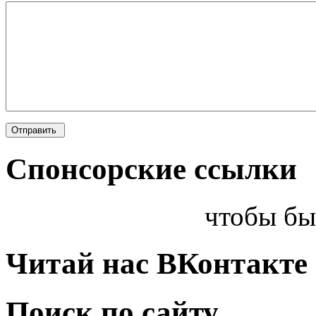
Спонсорские ссылки
чтобы бы
Читай нас ВКонтакте
Поиск по сайту