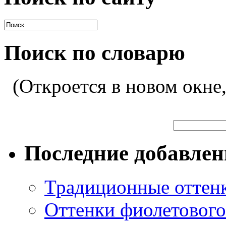
Поиск по словарю
(Откроется в новом окне
Последние добавле
Традиционные оттенк
Оттенки фиолетового 