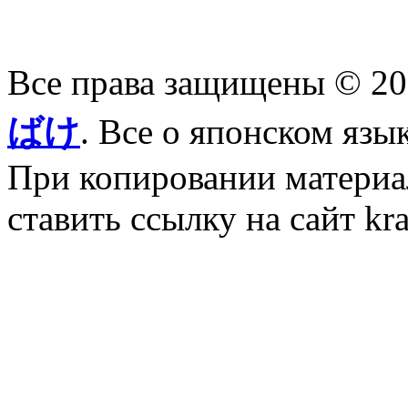
Все права защищены © 2
ばけ
. Все о японском язы
При копировании материал
ставить ссылку на сайт kr