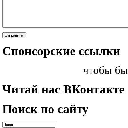
Спонсорские ссылки
чтобы бы
Читай нас ВКонтакте
Поиск по сайту