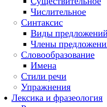
Существительное
Числительное
Синтаксис
Виды предложени
Члены предложени
Словообразование
Имена
Стили речи
Упражнения
Лексика и фразеология