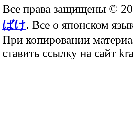
Все права защищены © 2
ばけ
. Все о японском язы
При копировании материал
ставить ссылку на сайт kr