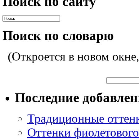
Поиск по сайту
Поиск по словарю
(Откроется в новом окне
Последние добавле
Традиционные оттенк
Оттенки фиолетового 