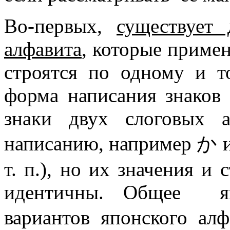
Во-первых,
существует 
алфавита
, которые приме
строятся по одному и т
форма написания знаков 
знаки двух слоговых 
написанию, например か
т. п.), но их значения и
идентичны. Общее яп
вариантов японского ал