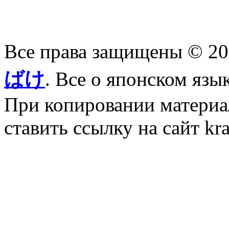
Все права защищены © 2
ばけ
. Все о японском язы
При копировании материал
ставить ссылку на сайт kr