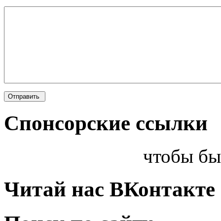
Спонсорские ссылки
чтобы бы
Читай нас ВКонтакте