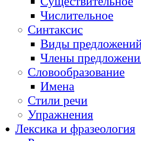
Существительное
Числительное
Синтаксис
Виды предложени
Члены предложени
Словообразование
Имена
Стили речи
Упражнения
Лексика и фразеология