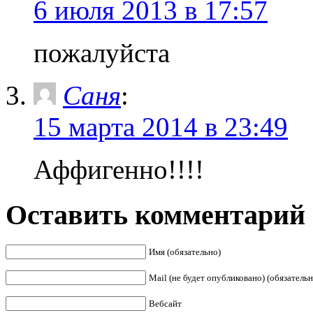
6 июля 2013 в 17:57
пожалуйста
Саня
:
15 марта 2014 в 23:49
Аффигенно!!!!
Оставить комментарий
Имя (обязательно)
Mail (не будет опубликовано) (обязательн
Вебсайт