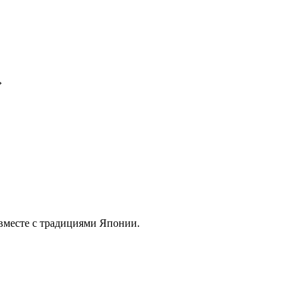
»
 с традициями Японии.