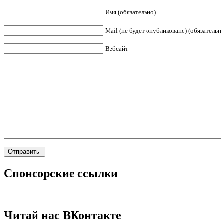
Имя (обязательно)
Mail (не будет опубликовано) (обязательн
Вебсайт
Спонсорские ссылки
Читай нас ВКонтакте