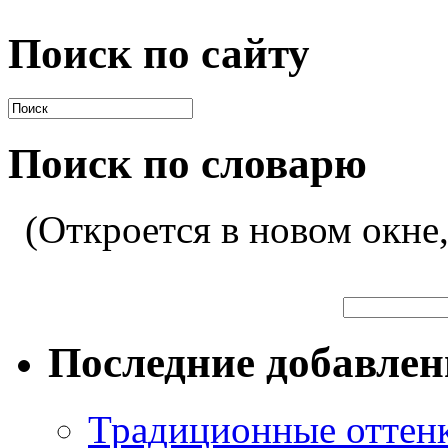
Поиск по сайту
Поиск по словарю
(Откроется в новом окне
Последние добавле
Традиционные оттенк