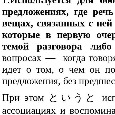
предложениях, где ре
вещах, связанных с не
которые в первую оче
темой разговора либо
вопросах — когда говоря
идет о том, о чем он по
предложения, без предше
При этом というと исполь
ассоциациях и воспомина