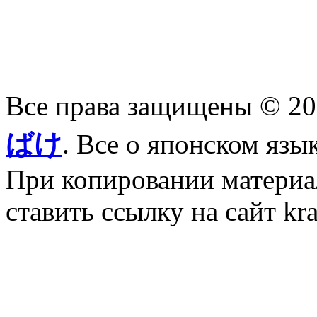
Все права защищены © 2
ばけ
. Все о японском язы
При копировании материал
ставить ссылку на сайт kr