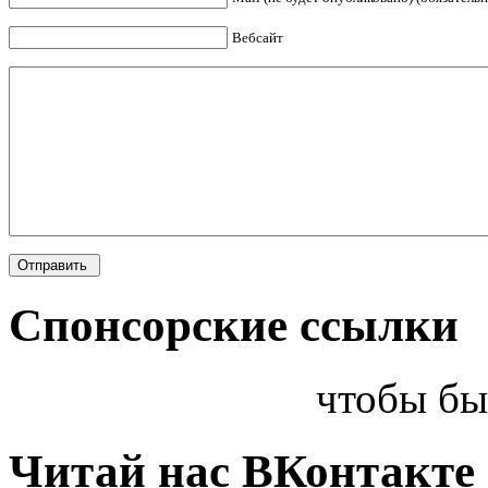
Вебсайт
Спонсорские ссылки
чтобы бы
Читай нас ВКонтакте