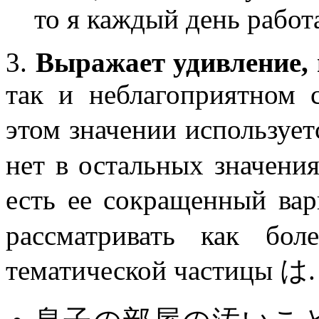
то я каждый день работ
3.
Выражает удивление,
так и неблагоприятном 
этом значении использ
нет в остальных значени
есть ее сокращенный 
рассматривать как бол
тематической частицы は.