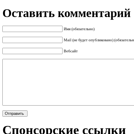
Оставить комментарий
Имя (обязательно)
Mail (не будет опубликовано) (обязательн
Вебсайт
Спонсорские ссылки