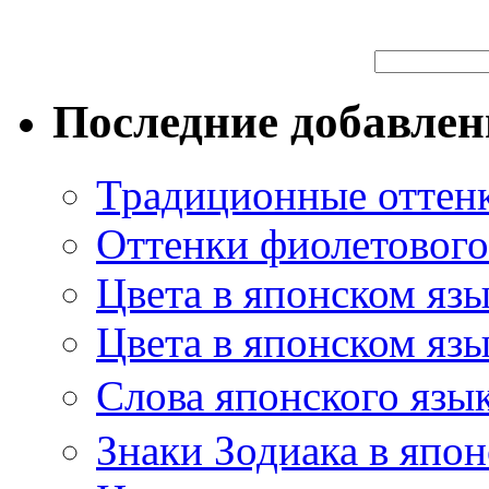
Последние добавле
Традиционные оттенк
Оттенки фиолетового 
Цвета в японском яз
Цвета в японском язы
Слова японского язы
Знаки Зодиака в япон