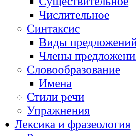
Существительное
Числительное
Синтаксис
Виды предложени
Члены предложени
Словообразование
Имена
Стили речи
Упражнения
Лексика и фразеология