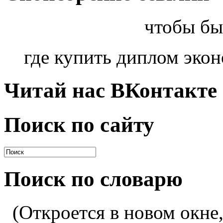
чтобы бы
где купить диплом эко
Читай нас ВКонтакте
Поиск по сайту
Поиск по словарю
(Откроется в новом окне