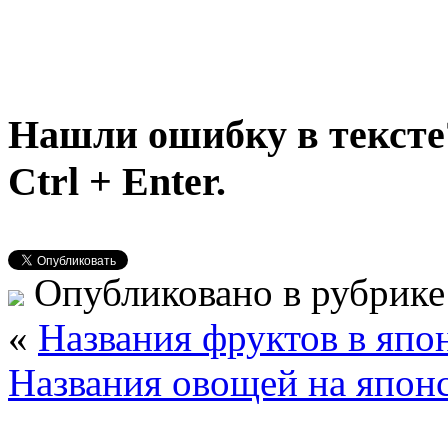
Нашли ошибку в тексте
Ctrl + Enter.
Опубликовано в рубрик
«
Названия фруктов в япо
Названия овощей на япон