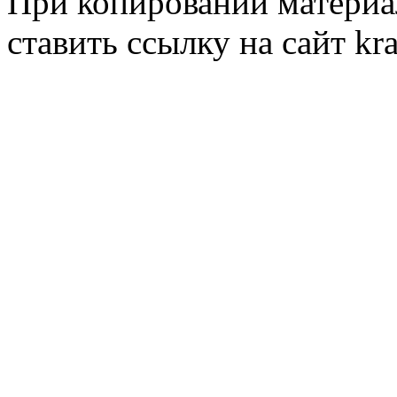
При копировании материал
ставить ссылку на сайт kr