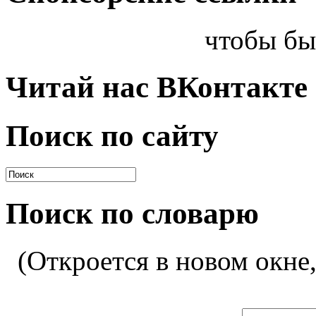
чтобы бы
Читай нас ВКонтакте
Поиск по сайту
Поиск по словарю
(Откроется в новом окне