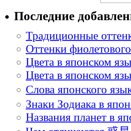
Последние добавле
Традиционные оттенк
Оттенки фиолетового 
Цвета в японском яз
Цвета в японском язы
Слова японского язы
Знаки Зодиака в япон
Названия планет в яп