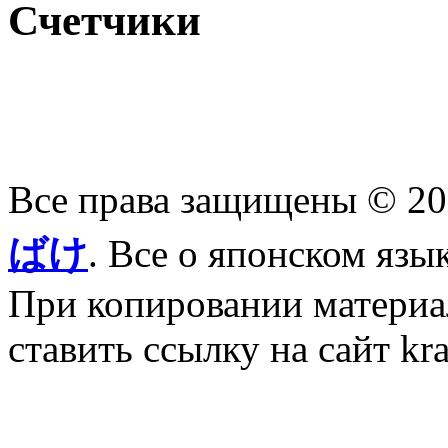
Счетчики
Все права защищены © 2
ばけ
. Все о японском язы
При копировании материал
ставить ссылку на сайт kr