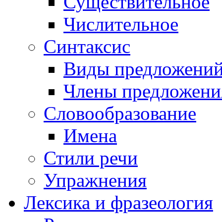
Существительное
Числительное
Синтаксис
Виды предложени
Члены предложени
Словообразование
Имена
Стили речи
Упражнения
Лексика и фразеология