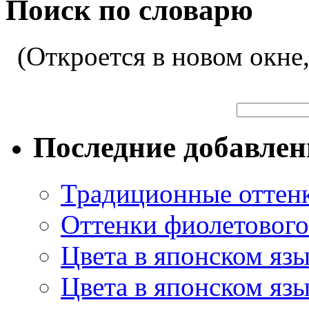
Поиск по словарю
(Откроется в новом окне
Последние добавле
Традиционные оттенк
Оттенки фиолетового 
Цвета в японском яз
Цвета в японском язы