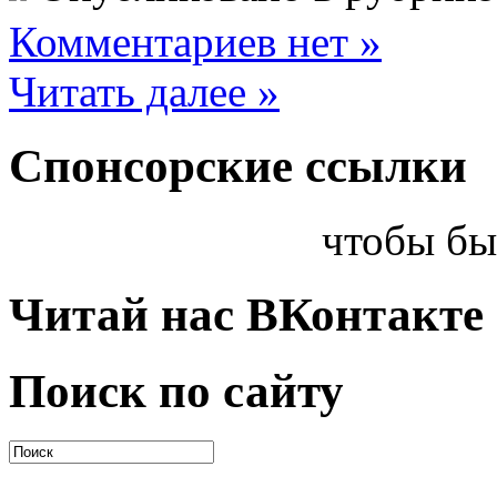
Комментариев нет »
Читать далее »
Спонсорские ссылки
чтобы бы
Читай нас ВКонтакте
Поиск по сайту