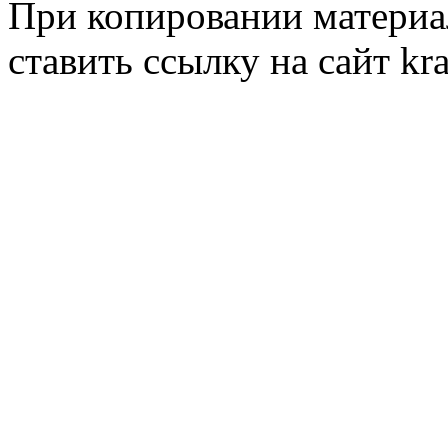
При копировании материал
ставить ссылку на сайт kr