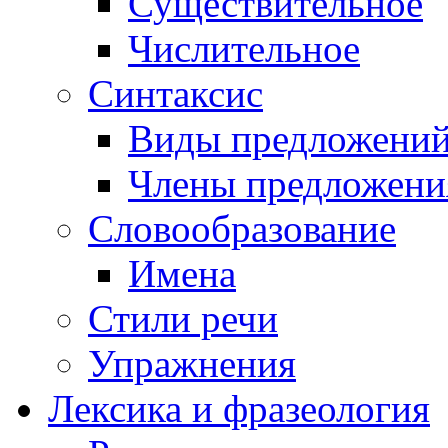
Существительное
Числительное
Синтаксис
Виды предложени
Члены предложени
Словообразование
Имена
Стили речи
Упражнения
Лексика и фразеология