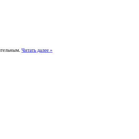
гательным.
Читать далее »