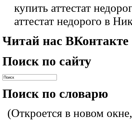
купить аттестат недоро
аттестат недорого в Ни
Читай нас ВКонтакте
Поиск по сайту
Поиск по словарю
(Откроется в новом окне