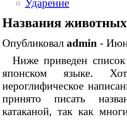
Ударение
Названия животных
Опубликовал
admin
- Июн
Ниже приведен список 
японском языке. 
иероглифическое написан
принято писать назва
катаканой, так как мног