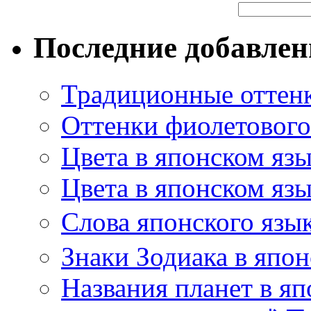
Последние добавле
Традиционные оттенк
Оттенки фиолетового 
Цвета в японском яз
Цвета в японском язы
Слова японского язы
Знаки Зодиака в япон
Названия планет в яп