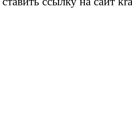
ставить ссылку на сайт kr