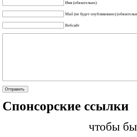
Имя (обязательно)
Mail (не будет опубликовано) (обязательн
Вебсайт
Спонсорские ссылки
чтобы бы