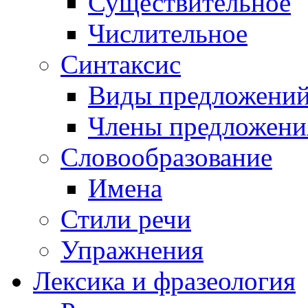
Существительное
Числительное
Синтаксис
Виды предложени
Члены предложени
Словообразование
Имена
Стили речи
Упражнения
Лексика и фразеология