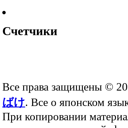
Счетчики
Все права защищены © 2
ばけ
. Все о японском язы
При копировании материал