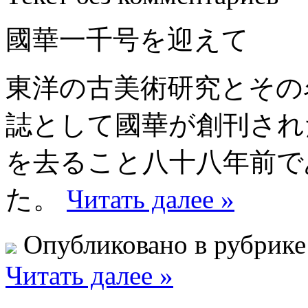
國華一千号を迎えて
東洋の古美術研究とその
誌として國華が創刊され
を去ること八十八年前で
た。
Читать далее »
Опубликовано в рубрик
Читать далее »