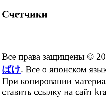
Счетчики
Все права защищены © 2
ばけ
. Все о японском язы
При копировании материал
ставить ссылку на сайт kr