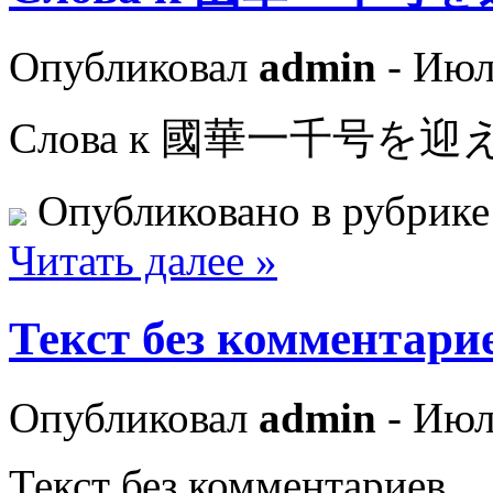
Опубликовал
admin
- Июл
Слова к 國華一千号を
Опубликовано в рубрик
Читать далее »
Текст без коммен
Опубликовал
admin
- Июл
Текст без комментариев