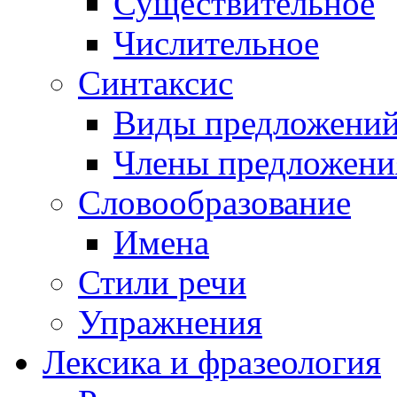
Существительное
Числительное
Синтаксис
Виды предложени
Члены предложени
Словообразование
Имена
Стили речи
Упражнения
Лексика и фразеология