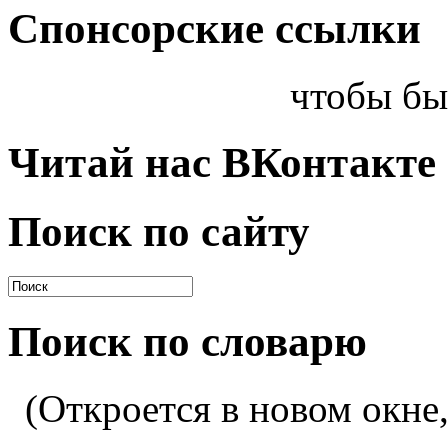
Спонсорские ссылки
чтобы бы
Читай нас ВКонтакте
Поиск по сайту
Поиск по словарю
(Откроется в новом окне