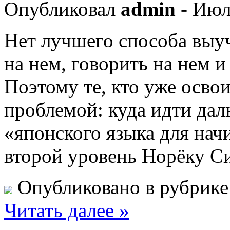
Опубликовал
admin
- Июл
Нет лучшего способа выуч
на нем, говорить на нем 
Поэтому те, кто уже освои
проблемой: куда идти дал
«японского языка для нач
второй уровень Норёку С
Опубликовано в рубрик
Читать далее »