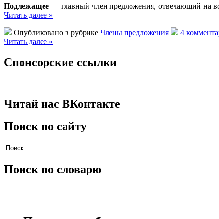
Подлежащее
— главный член предложения, отвечающий на во
Читать далее »
Опубликовано в рубрике
Члены предложения
4 коммента
Читать далее »
Спонсорские ссылки
Читай нас ВКонтакте
Поиск по сайту
Поиск по словарю