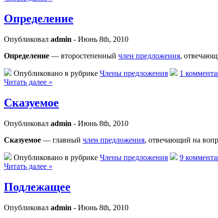
Определение
Опубликовал
admin
- Июнь 8th, 2010
Определение
— второстепенный
член предложения
, отвечаю
Опубликовано в рубрике
Члены предложения
1 коммента
Читать далее »
Сказуемое
Опубликовал
admin
- Июнь 8th, 2010
Сказуемое
— главный
член предложения
, отвечающий на воп
Опубликовано в рубрике
Члены предложения
9 коммента
Читать далее »
Подлежащее
Опубликовал
admin
- Июнь 8th, 2010