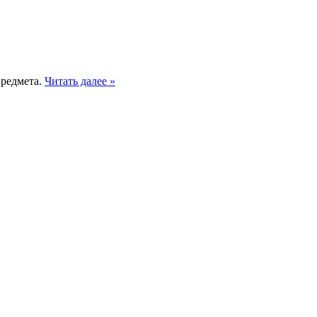
редмета.
Читать далее »