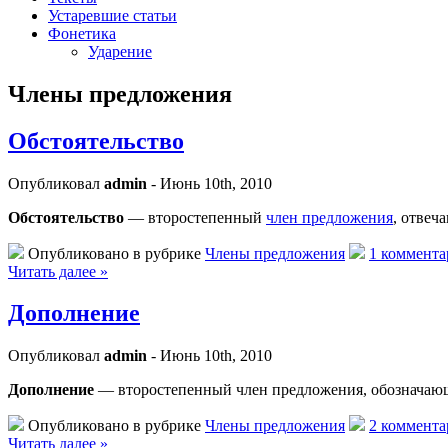
Устаревшие статьи
Фонетика
Ударение
Члены предложения
Обстоятельство
Опубликовал
admin
- Июнь 10th, 2010
Обстоятельство
— второстепенный
член предложения
, отвеч
Опубликовано в рубрике
Члены предложения
1 коммента
Читать далее »
Дополнение
Опубликовал
admin
- Июнь 10th, 2010
Дополнение
— второстепенный член предложения, обозначающ
Опубликовано в рубрике
Члены предложения
2 коммента
Читать далее »