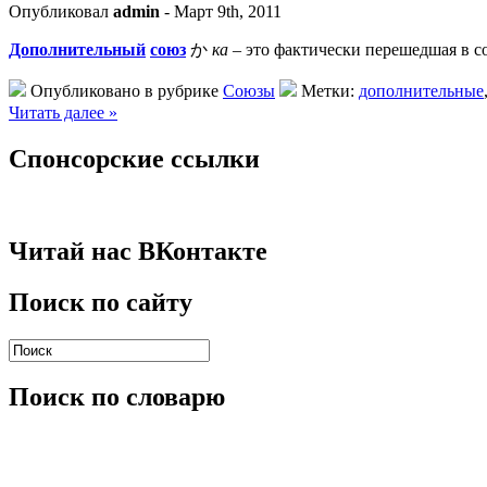
Опубликовал
admin
- Март 9th, 2011
Дополнительный
союз
か
ка
– это фактически перешедшая в 
Опубликовано в рубрике
Союзы
Метки:
дополнительные
Читать далее »
Спонсорские ссылки
Читай нас ВКонтакте
Поиск по сайту
Поиск по словарю