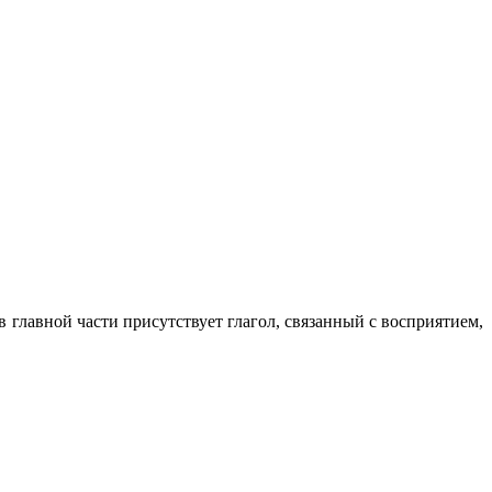
 в главной части присутствует глагол, связанный с восприятием,