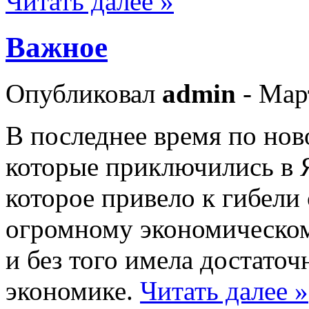
Читать далее »
Важное
Опубликовал
admin
- Мар
В последнее время по ново
которые приключились в 
которое привело к гибели
огромному экономическом
и без того имела достато
экономике.
Читать далее »