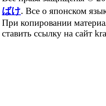
ばけ
. Все о японском язы
При копировании материал
ставить ссылку на сайт kr