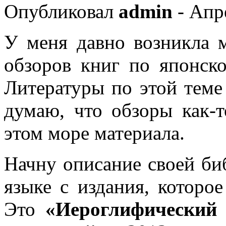
Опубликовал
admin
- Апре
У меня давно возникла 
обзоров книг по японск
Литературы по этой теме
думаю, что обзоры как-т
этом море материала.
Начну описание своей би
языке с издания, которое
Это
«Иероглифический