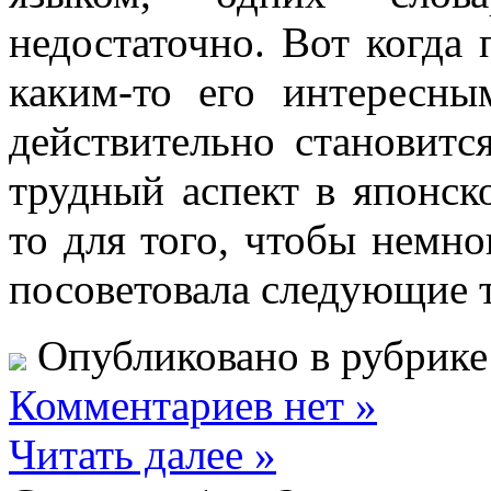
недостаточно. Вот когда 
каким-то его интересн
действительно становитс
трудный аспект в японск
то для того, чтобы немно
посоветовала следующие 
Опубликовано в рубрик
Комментариев нет »
Читать далее »