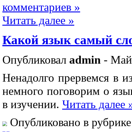
комментариев »
Читать далее »
Какой язык самый сл
Опубликовал
admin
- Май
Ненадолго прервемся в и
немного поговорим о язы
в изучении.
Читать далее 
Опубликовано в рубрик