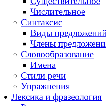
Существительное
Числительное
Синтаксис
Виды предложени
Члены предложени
Словообразование
Имена
Стили речи
Упражнения
Лексика и фразеология