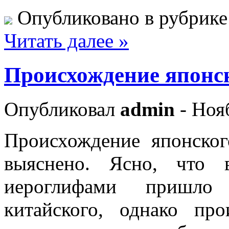
Опубликовано в рубрик
Читать далее »
Происхождение японс
Опубликовал
admin
- Ноя
Происхождение японског
выяснено. Ясно, что 
иероглифами пришло
китайского, однако пр