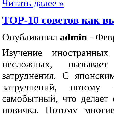
Читать далее »
TOP-10 советов как в
Опубликовал
admin
- Фев
Изучение иностранных
несложных, вызывае
затруднения. С японск
затруднений, потому
самобытный, что делает
новичка. Потому многи