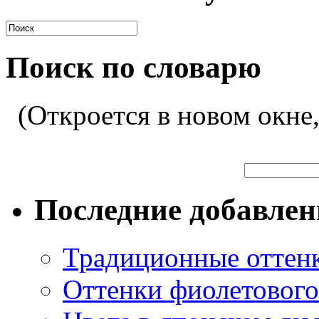
Поиск по словарю
(Откроется в новом окне
Последние добавле
Традиционные оттенк
Оттенки фиолетового 