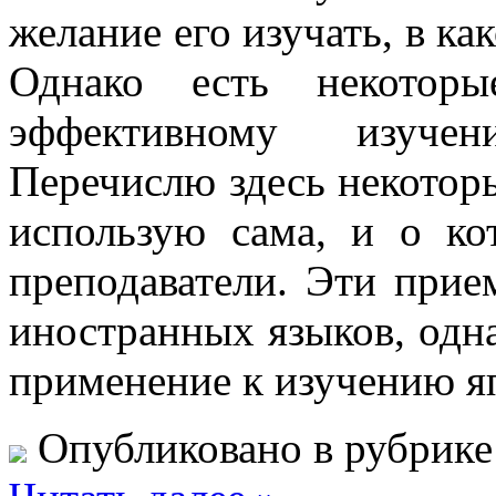
желание его изучать, в ка
Однако есть некоторы
эффективному изуче
Перечислю здесь некоторы
использую сама, и о ко
преподаватели. Эти прие
иностранных языков, одна
применение к изучению я
Опубликовано в рубрик