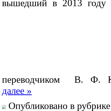
вышедший в 2013 году 
переводчиком В. Ф. К
далее »
Опубликовано в рубрик