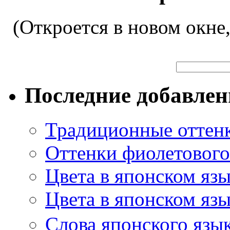
(Откроется в новом окне
Последние добавле
Традиционные оттенк
Оттенки фиолетового 
Цвета в японском яз
Цвета в японском язы
Слова японского язы