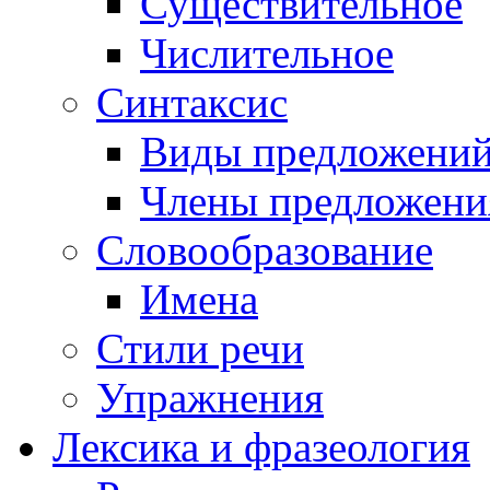
Существительное
Числительное
Синтаксис
Виды предложени
Члены предложени
Словообразование
Имена
Стили речи
Упражнения
Лексика и фразеология