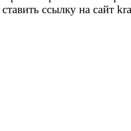
ставить ссылку на сайт kr