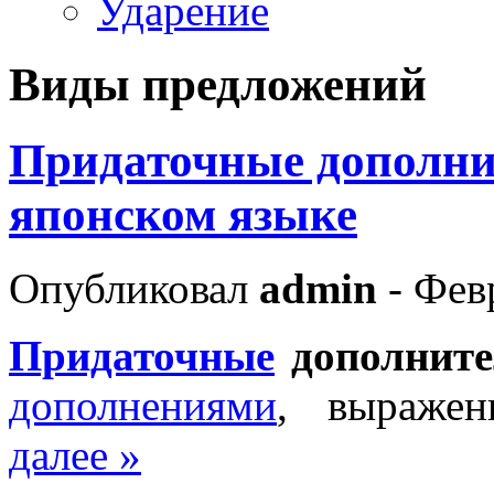
Ударение
Виды предложений
Придаточные дополни
японском языке
Опубликовал
admin
- Февр
Придаточные
дополните
дополнениями
, выраже
далее »