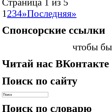
Страница 1 из 5
1
2
3
4
»
Последняя»
Спонсорские ссылки
чтобы бы
Читай нас ВКонтакте
Поиск по сайту
Поиск по словарю