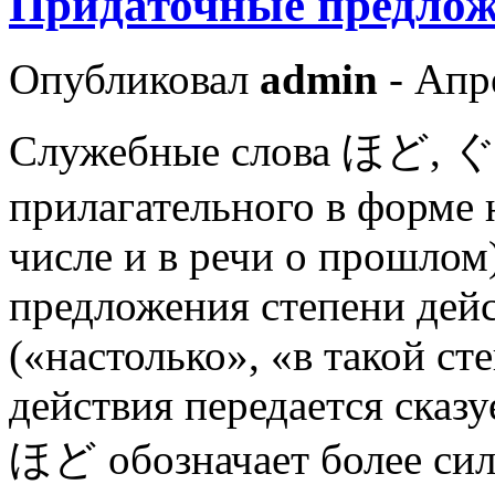
Придаточные предлож
Опубликовал
admin
- Апр
Служебные слова ほど, ぐ
прилагательного в форме 
числе и в речи о прошлом
предложения степени дейс
(«настолько», «в такой ст
действия передается сказ
ほど обозначает более сил