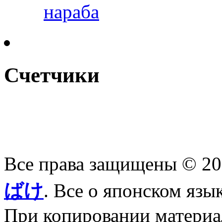
нараба
Счетчики
Все права защищены © 2
ばけ
. Все о японском язы
При копировании материал