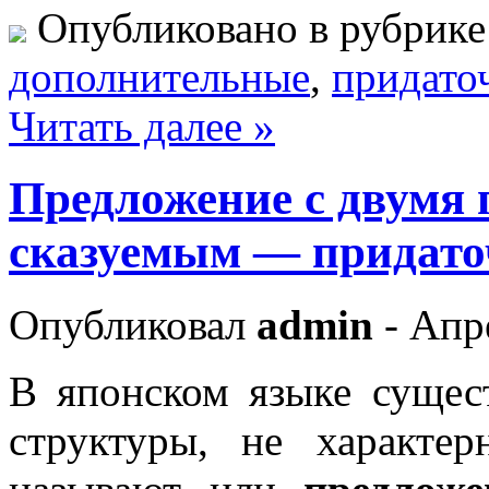
Опубликовано в рубрик
дополнительные
,
придато
Читать далее »
Предложение с двумя
сказуемым — придато
Опубликовал
admin
- Апр
В японском языке сущес
структуры, не характе