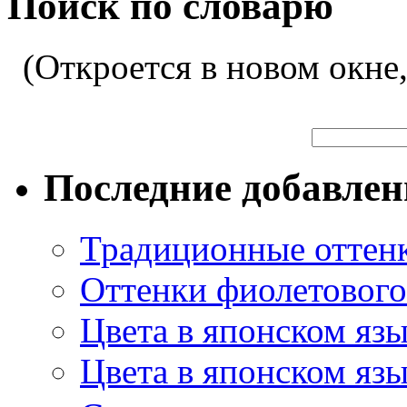
Поиск по словарю
(Откроется в новом окне
Последние добавле
Традиционные оттенк
Оттенки фиолетового 
Цвета в японском яз
Цвета в японском язы