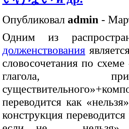
Опубликовал
admin
- Мар
Одним из распростра
долженствования
является
словосочетания по схеме
глагола, при
существительного»+ко
переводится как «нельзя
конструкция переводится 
если не … нельзя». 