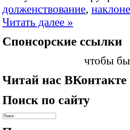
долженствование
,
наклон
Читать далее »
Спонсорские ссылки
чтобы бы
Читай нас ВКонтакте
Поиск по сайту