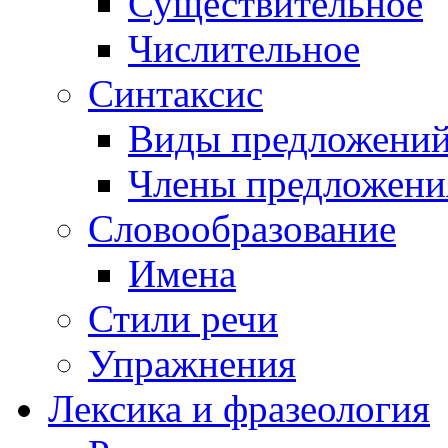
Существительное
Числительное
Синтаксис
Виды предложени
Члены предложени
Словообразование
Имена
Стили речи
Упражнения
Лексика и фразеология