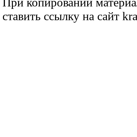
При копировании материал
ставить ссылку на сайт kr