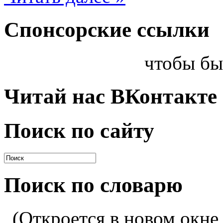
Спонсорские ссылки
чтобы бы
Читай нас ВКонтакте
Поиск по сайту
Поиск по словарю
(Откроется в новом окне