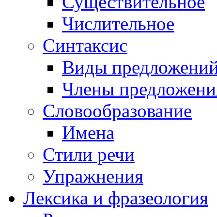
Существительное
Числительное
Синтаксис
Виды предложени
Члены предложени
Словообразование
Имена
Стили речи
Упражнения
Лексика и фразеология