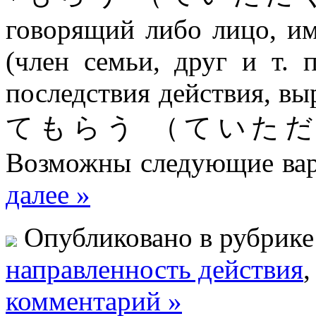
говорящий либо лицо, и
(член семьи, друг и т. 
последствия действия, вы
てもらう （ていた
Возможны следующие вар
далее »
Опубликовано в рубрик
направленность действия
комментарий »