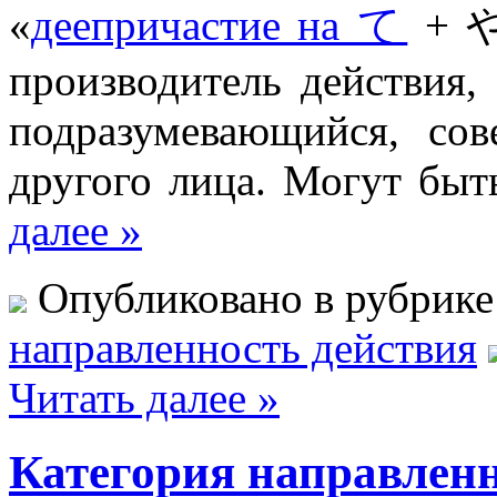
«
деепричастие на て
+ 
производитель действия
подразумевающийся, сов
другого лица. Могут бы
далее »
Опубликовано в рубрик
направленность действия
Читать далее »
Категория направленн