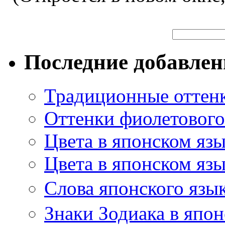
Последние добавле
Традиционные оттенк
Оттенки фиолетового 
Цвета в японском яз
Цвета в японском язы
Слова японского язы
Знаки Зодиака в япон