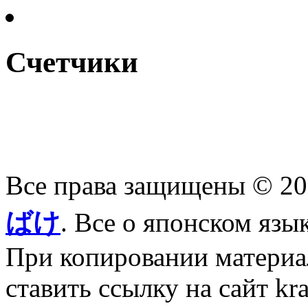
Счетчики
Все права защищены © 2
ばけ
. Все о японском язы
При копировании материал
ставить ссылку на сайт kr