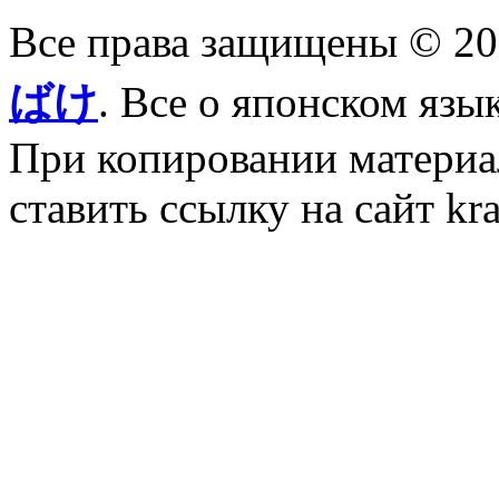
Все права защищены © 2
ばけ
. Все о японском язы
При копировании материал
ставить ссылку на сайт kr