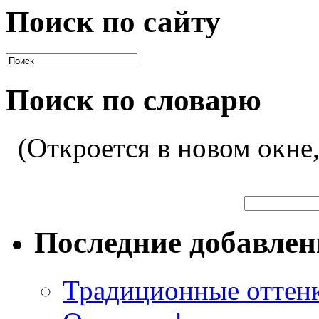
Поиск по сайту
Поиск по словарю
(Откроется в новом окне
Последние добавле
Традиционные оттенк