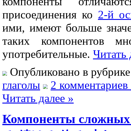
компоненты отличают
присоединения ко
2-й ос
ими, имеют больше значе
таких компонентов мн
употребительные.
Читать 
Опубликовано в рубрик
глаголы
2 комментариев
Читать далее »
Компоненты сложн