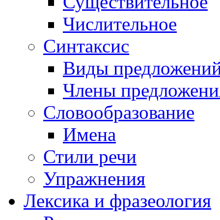
Существительное
Числительное
Синтаксис
Виды предложени
Члены предложени
Словообразование
Имена
Стили речи
Упражнения
Лексика и фразеология