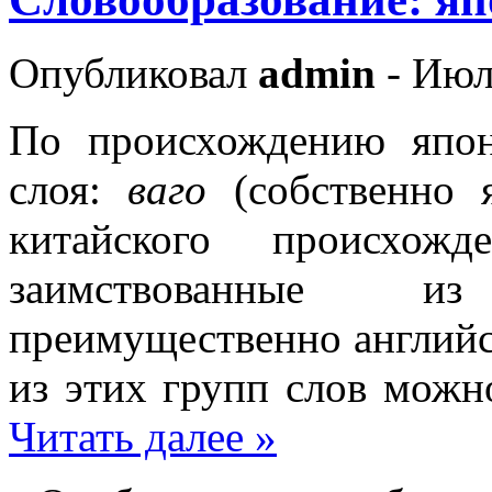
Опубликовал
admin
- Июл
По происхождению япон
слоя:
ваго
(собственно 
китайского происхо
заимствованные и
преимущественно английс
из этих групп слов можн
Читать далее »