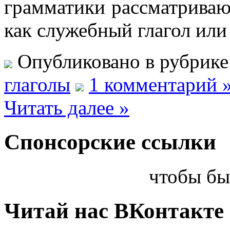
грамматики рассматриваю
как служебный глагол или
Опубликовано в рубрик
глаголы
1 комментарий 
Читать далее »
Спонсорские ссылки
чтобы бы
Читай нас ВКонтакте