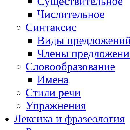
Существительное
Числительное
Синтаксис
Виды предложени
Члены предложени
Словообразование
Имена
Стили речи
Упражнения
Лексика и фразеология