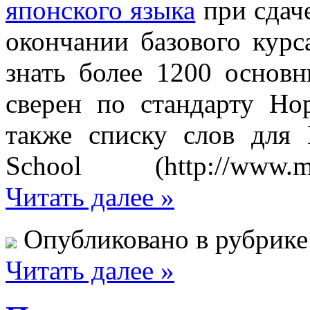
японского языка
при сдач
окончании базового курс
знать более 1200 основн
сверен по стандарту Но
также списку слов для
School (http://www.mlcj
Читать далее »
Опубликовано в рубрик
Читать далее »