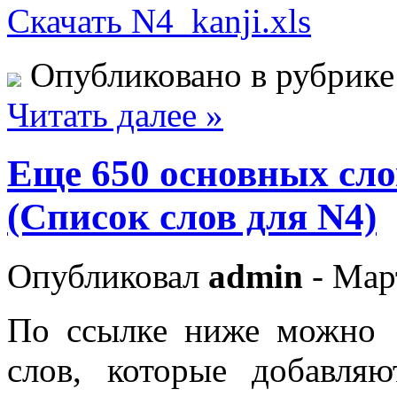
Скачать N4_kanji.xls
Опубликовано в рубрик
Читать далее »
Еще 650 основных сло
(Список слов для N4)
Опубликовал
admin
- Март
По ссылке ниже можно 
слов, которые добавл