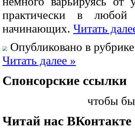
немного варьируясь от 
практически в любой 
начинающих.
Читать дале
Опубликовано в рубрик
Читать далее »
Спонсорские ссылки
чтобы бы
Читай нас ВКонтакте