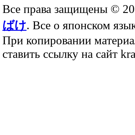
Все права защищены © 2
ばけ
. Все о японском язы
При копировании материал
ставить ссылку на сайт kr