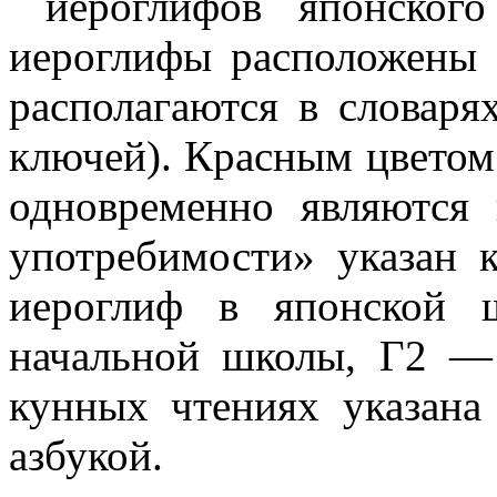
иероглифов японског
иероглифы расположены 
располагаются в словарях
ключей). Красным цветом
одновременно являются
употребимости» указан к
иероглиф в японской 
начальной школы, Г2 — 
кунных чтениях указана 
азбукой.