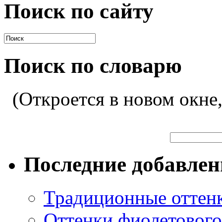
Поиск по сайту
Поиск по словарю
(Откроется в новом окне
Последние добавле
Традиционные оттенк
Оттенки фиолетового 