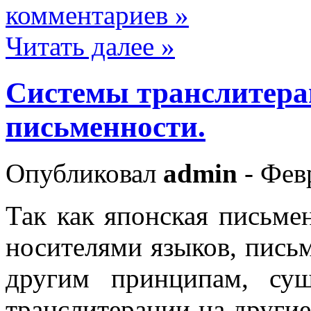
комментариев »
Читать далее »
Системы транслитера
письменности.
Опубликовал
admin
- Фев
Так как японская письме
носителями языков, пись
другим принципам, сущ
транслитерации на другие