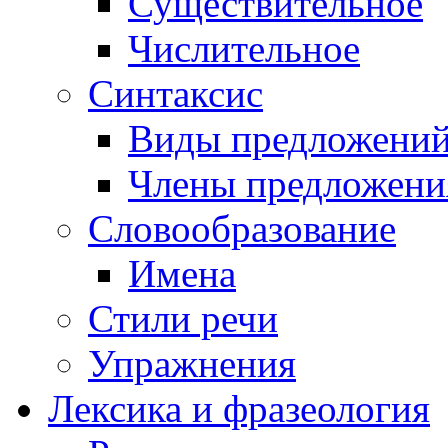
Существительное
Числительное
Синтаксис
Виды предложени
Члены предложени
Словообразование
Имена
Стили речи
Упражнения
Лексика и фразеология