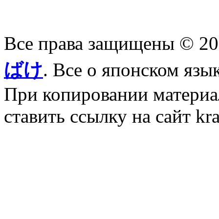
Все права защищены © 2
ばけ
. Все о японском язы
При копировании материал
ставить ссылку на сайт kr