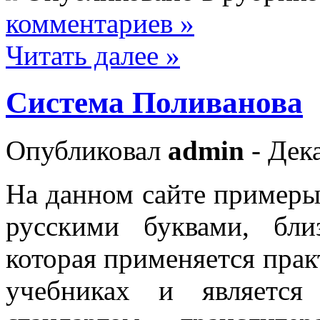
комментариев »
Читать далее »
Система Поливанова
Опубликовал
admin
- Дека
На данном сайте примеры
русскими буквами, бли
которая применяется прак
учебниках и является