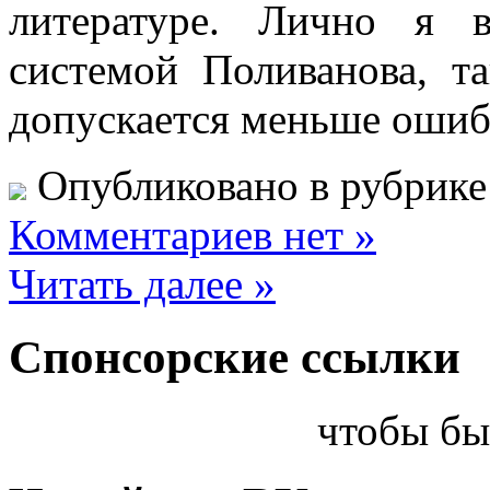
литературе. Лично я 
системой Поливанова, т
допускается меньше ошиб
Опубликовано в рубрик
Комментариев нет »
Читать далее »
Спонсорские ссылки
чтобы бы