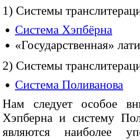
1) Системы транслитераци
Система Хэпбёрна
«Государственная» лат
2) Системы транслитерац
Система Поливанова
Нам следует особое вн
Хэпберна и систему Пол
являются наиболее уп