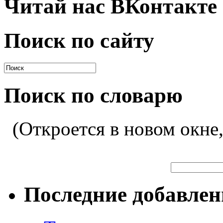
Читай нас ВКонтакте
Поиск по сайту
Поиск по словарю
(Откроется в новом окне
Последние добавле