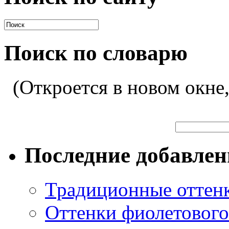
Поиск по словарю
(Откроется в новом окне
Последние добавле
Традиционные оттенк
Оттенки фиолетового 