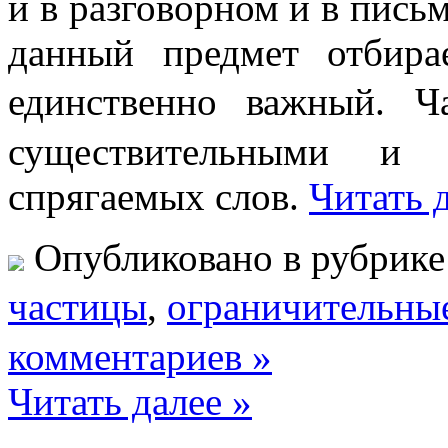
и в разговорном и в пись
данный предмет отбира
единственно важный
существительными 
спрягаемых слов.
Читать 
Опубликовано в рубрик
частицы
,
ограничительны
комментариев »
Читать далее »