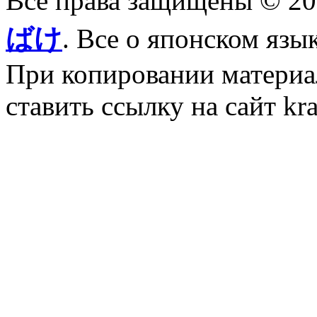
Все права защищены © 2
ばけ
. Все о японском язы
При копировании материал
ставить ссылку на сайт kr