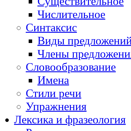
Существительное
Числительное
Синтаксис
Виды предложени
Члены предложени
Словообразование
Имена
Стили речи
Упражнения
Лексика и фразеология