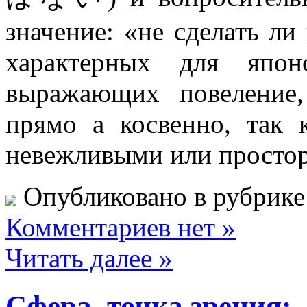
значение: «не сделать л
характерных для япон
выражающих повеление
прямо а косвенно, так
невежливыми или просто
Опубликовано в рубрик
Комментариев нет »
Читать далее »
Сфера, точка зр