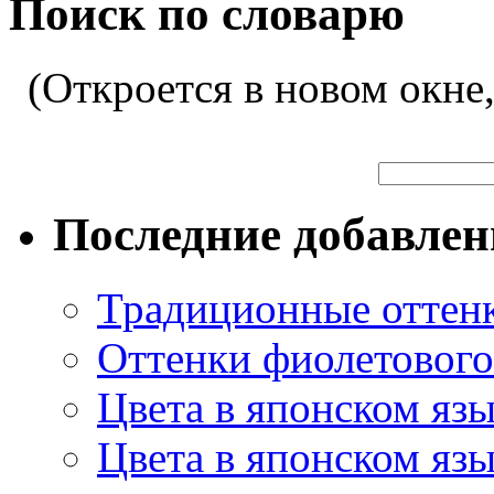
Поиск по словарю
(Откроется в новом окне
Последние добавле
Традиционные оттенк
Оттенки фиолетового 
Цвета в японском яз
Цвета в японском язы