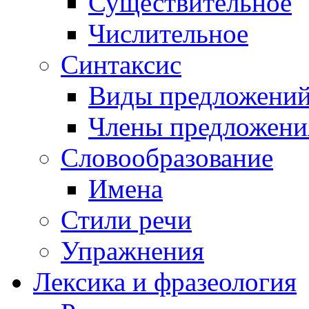
Существительное
Числительное
Синтаксис
Виды предложени
Члены предложени
Словообразование
Имена
Стили речи
Упражнения
Лексика и фразеология