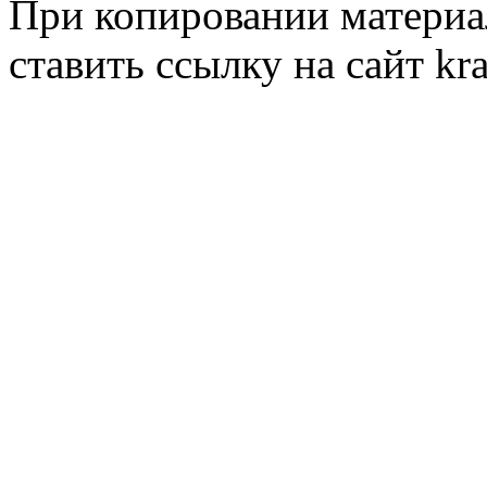
При копировании материал
ставить ссылку на сайт kr