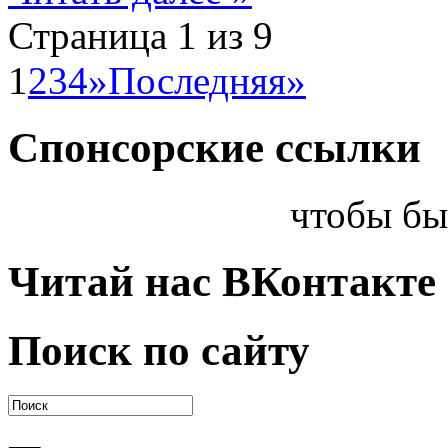
Страница 1 из 9
1
2
3
4
»
Последняя»
Спонсорские ссылки
чтобы бы
Читай нас ВКонтакте
Поиск по сайту