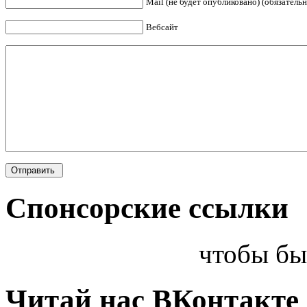
Mail (не будет опубликовано) (обязательн
Вебсайт
Спонсорские ссылки
чтобы бы
Читай нас ВКонтакте