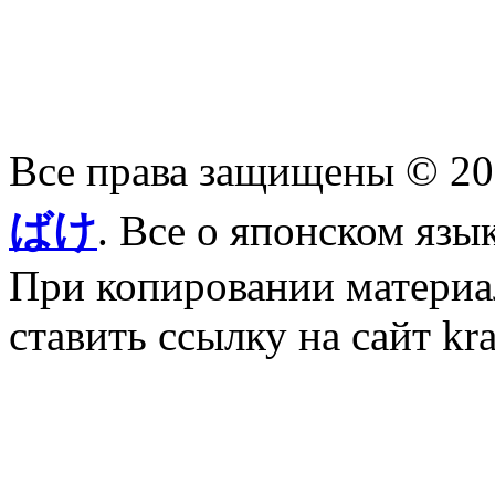
Все права защищены © 2
ばけ
. Все о японском язы
При копировании материал
ставить ссылку на сайт kr