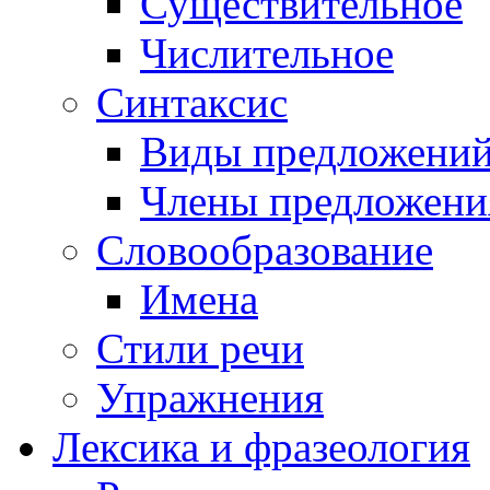
Существительное
Числительное
Синтаксис
Виды предложени
Члены предложени
Словообразование
Имена
Стили речи
Упражнения
Лексика и фразеология