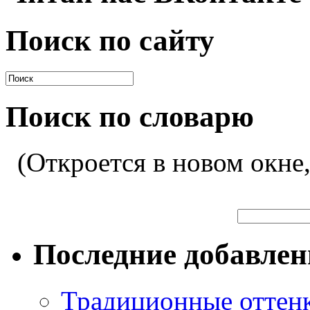
Поиск по сайту
Поиск по словарю
(Откроется в новом окне
Последние добавле
Традиционные оттенк