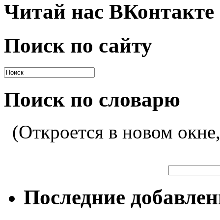
Читай нас ВКонтакте
Поиск по сайту
Поиск по словарю
(Откроется в новом окне
Последние добавле