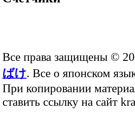
Все права защищены © 2
ばけ
. Все о японском язы
При копировании материал
ставить ссылку на сайт kr