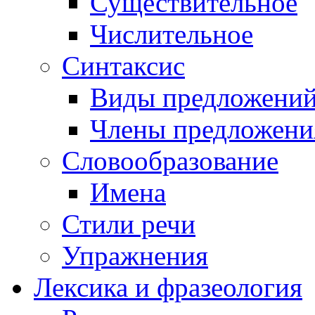
Существительное
Числительное
Синтаксис
Виды предложени
Члены предложени
Словообразование
Имена
Стили речи
Упражнения
Лексика и фразеология