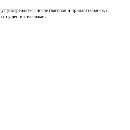
употребляться после глаголов и прилагательных, с
 с существительными.