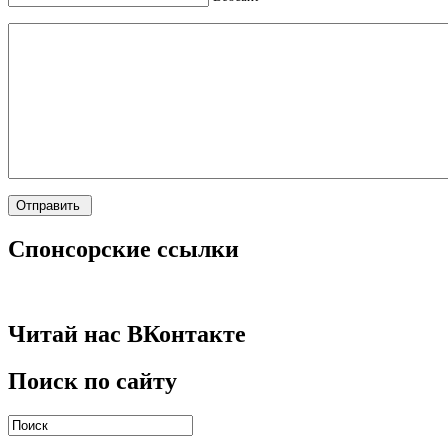
Спонсорские ссылки
Читай нас ВКонтакте
Поиск по сайту