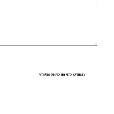
чтобы было на что кушать