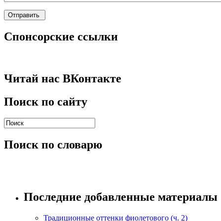
Спонсорские ссылки
Читай нас ВКонтакте
Поиск по сайту
Поиск по словарю
Последние добавленные материалы
Традиционные оттенки фиолетового (ч. 2)