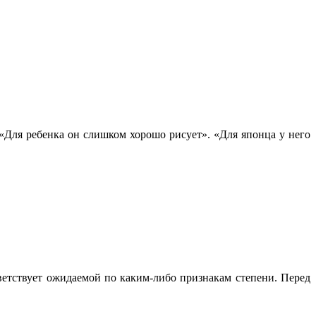
«Для ребенка он слишком хорошо рисует». «Для японца у него
тветствует ожидаемой по каким-либо признакам степени. Перед