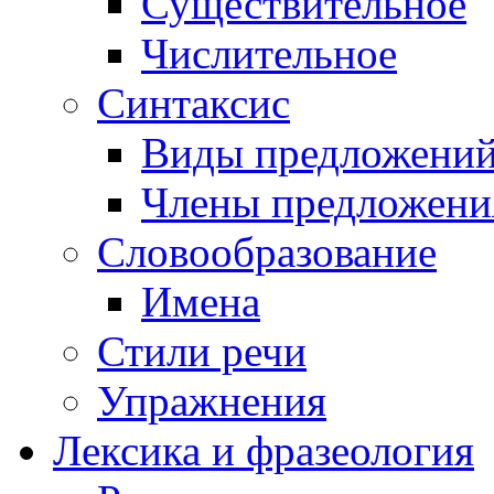
Существительное
Числительное
Синтаксис
Виды предложени
Члены предложени
Словообразование
Имена
Стили речи
Упражнения
Лексика и фразеология