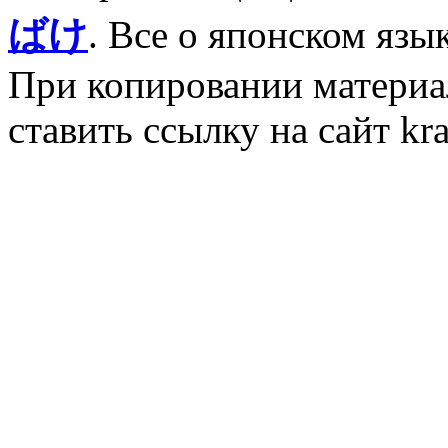
ばけ
. Все о японском язы
При копировании материал
ставить ссылку на сайт kr