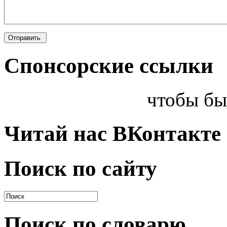
Спонсорские ссылки
чтобы бы
Читай нас ВКонтакте
Поиск по сайту
Поиск по словарю