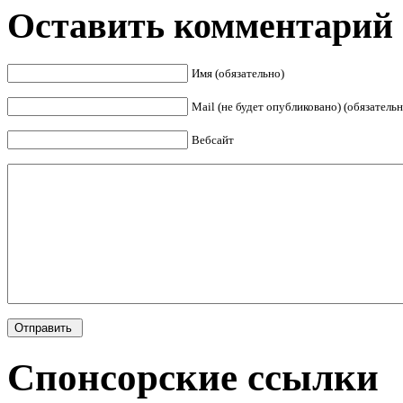
Оставить комментарий
Имя (обязательно)
Mail (не будет опубликовано) (обязательн
Вебсайт
Спонсорские ссылки