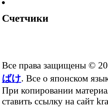
Счетчики
Все права защищены © 2
ばけ
. Все о японском язы
При копировании материал
ставить ссылку на сайт kr