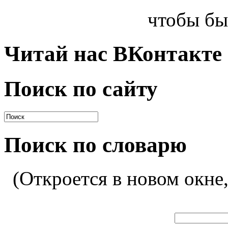
чтобы бы
Читай нас ВКонтакте
Поиск по сайту
Поиск по словарю
(Откроется в новом окне