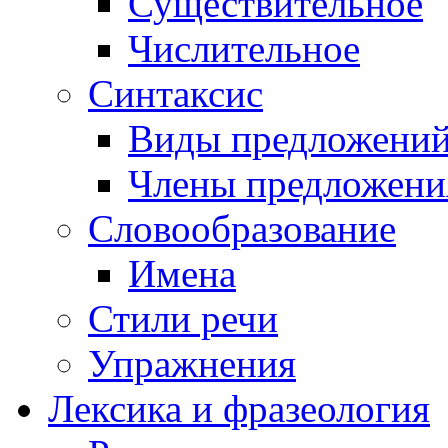
Существительное
Числительное
Синтаксис
Виды предложени
Члены предложени
Словообразование
Имена
Стили речи
Упражнения
Лексика и фразеология