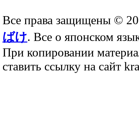
Все права защищены © 2
ばけ
. Все о японском язы
При копировании материал
ставить ссылку на сайт kr