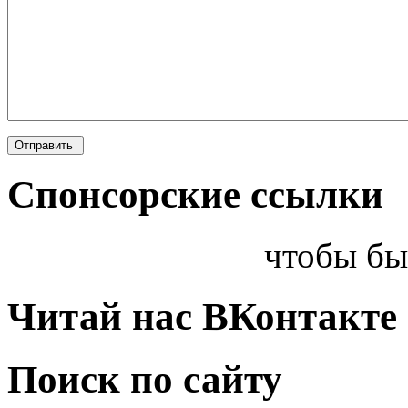
Спонсорские ссылки
чтобы бы
Читай нас ВКонтакте
Поиск по сайту