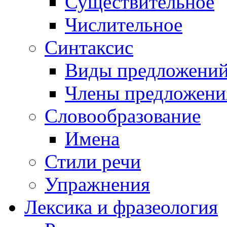
Существительное
Числительное
Синтаксис
Виды предложени
Члены предложени
Словообразование
Имена
Стили речи
Упражнения
Лексика и фразеология