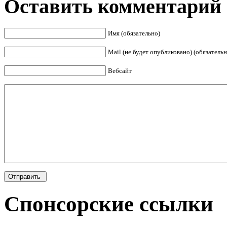
Оставить комментарий
Имя (обязательно)
Mail (не будет опубликовано) (обязательн
Вебсайт
Спонсорские ссылки