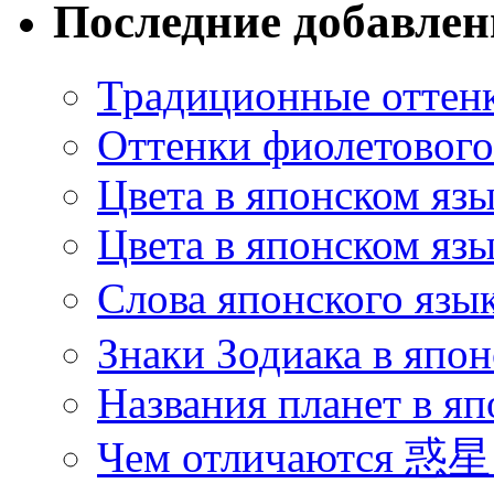
Последние добавле
Традиционные оттенк
Оттенки фиолетового 
Цвета в японском яз
Цвета в японском язы
Слова японского язы
Знаки Зодиака в япон
Названия планет в яп
Чем отличаются 惑星 