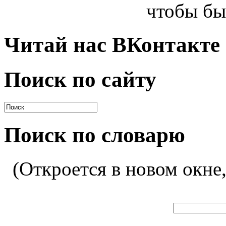
чтобы бы
Читай нас ВКонтакте
Поиск по сайту
Поиск по словарю
(Откроется в новом окне