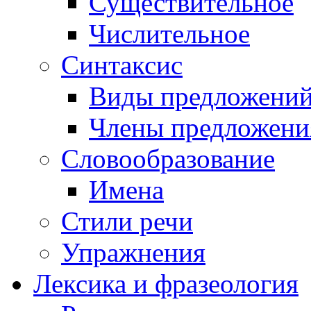
Существительное
Числительное
Синтаксис
Виды предложени
Члены предложени
Словообразование
Имена
Стили речи
Упражнения
Лексика и фразеология