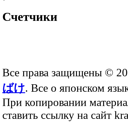
Счетчики
Все права защищены © 2
ばけ
. Все о японском язы
При копировании материал
ставить ссылку на сайт kr