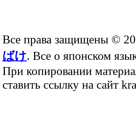
Все права защищены © 2
ばけ
. Все о японском язы
При копировании материал
ставить ссылку на сайт kr