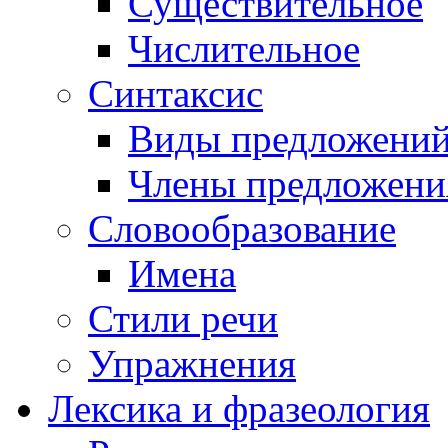
Существительное
Числительное
Синтаксис
Виды предложени
Члены предложени
Словообразование
Имена
Стили речи
Упражнения
Лексика и фразеология