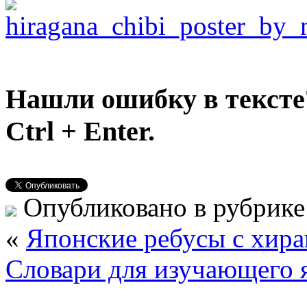
Нашли ошибку в тексте
Ctrl + Enter.
Опубликовано в рубрик
«
Японские ребусы с хира
Словари для изучающего 