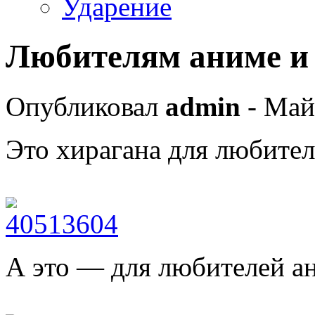
Ударение
Любителям аниме и
Опубликовал
admin
- Май
Это хирагана для любител
А это — для любителей а