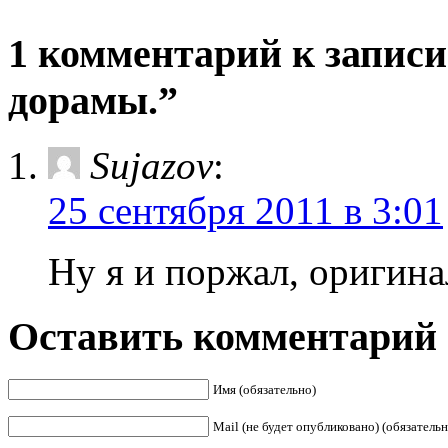
1 комментарий к запис
дорамы.”
Sujazov
:
25 сентября 2011 в 3:01
Ну я и поржал, оригина
Оставить комментарий
Имя (обязательно)
Mail (не будет опубликовано) (обязательн