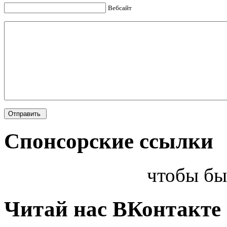
Вебсайт
Спонсорские ссылки
чтобы бы
Читай нас ВКонтакте