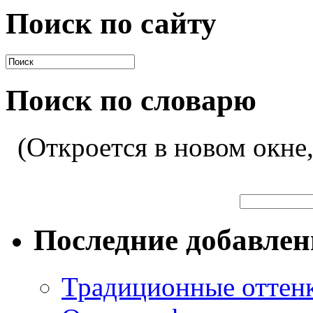
Поиск по сайту
Поиск по словарю
(Откроется в новом окне
Последние добавле
Традиционные оттенк