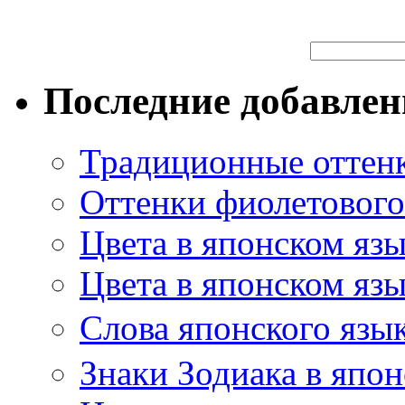
Последние добавле
Традиционные оттенк
Оттенки фиолетового 
Цвета в японском яз
Цвета в японском язы
Слова японского язы
Знаки Зодиака в япон