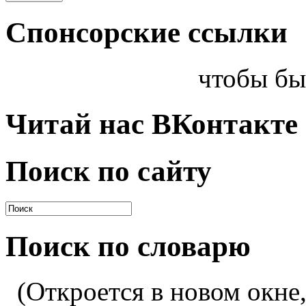
Спонсорские ссылки
чтобы бы
Читай нас ВКонтакте
Поиск по сайту
Поиск по словарю
(Откроется в новом окне