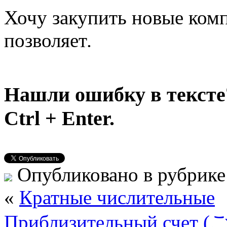
Хочу закупить новые ком
позволяет
.
Нашли ошибку в тексте
Ctrl + Enter.
Опубликовано в рубрик
«
Кратные числительные
Приблизительный счет