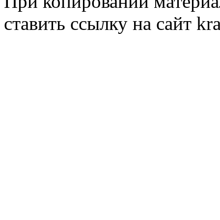
При копировании материал
ставить ссылку на сайт kr