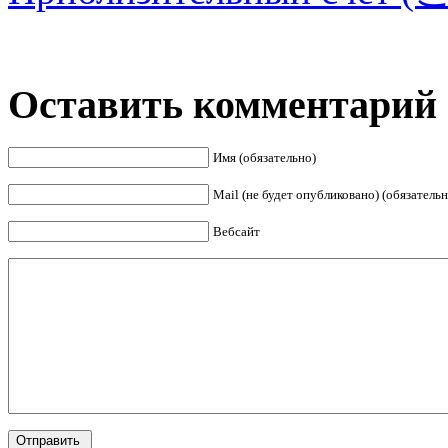
Оставить комментарий
Имя (обязательно)
Mail (не будет опубликовано) (обязательн
Вебсайт