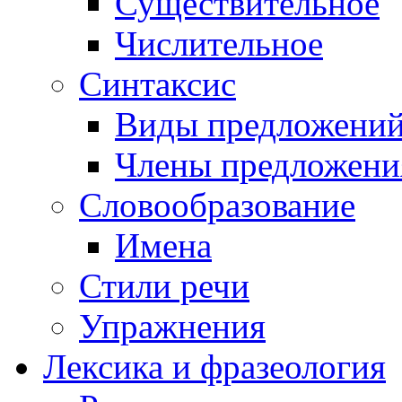
Существительное
Числительное
Синтаксис
Виды предложени
Члены предложени
Словообразование
Имена
Стили речи
Упражнения
Лексика и фразеология