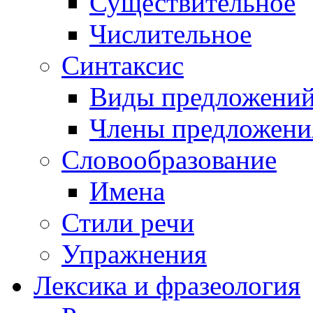
Существительное
Числительное
Синтаксис
Виды предложени
Члены предложени
Словообразование
Имена
Стили речи
Упражнения
Лексика и фразеология