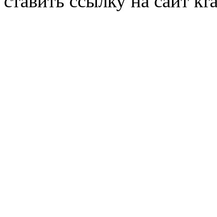
ставить ссылку на сайт kr