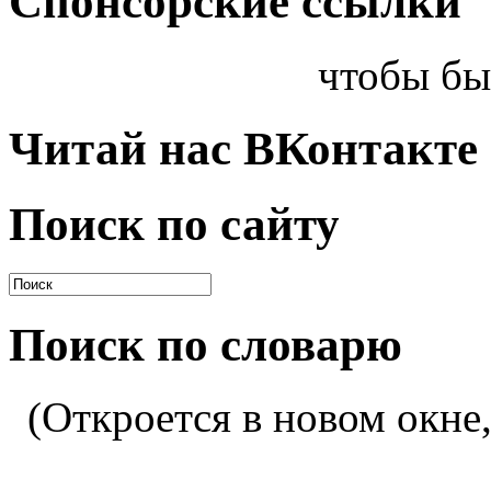
Спонсорские ссылки
чтобы бы
Читай нас ВКонтакте
Поиск по сайту
Поиск по словарю
(Откроется в новом окне