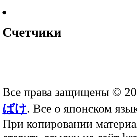
Счетчики
Все права защищены © 2
ばけ
. Все о японском язы
При копировании материал