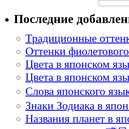
Последние добавле
Традиционные оттенк
Оттенки фиолетового 
Цвета в японском яз
Цвета в японском язы
Слова японского язы
Знаки Зодиака в япон
Названия планет в яп