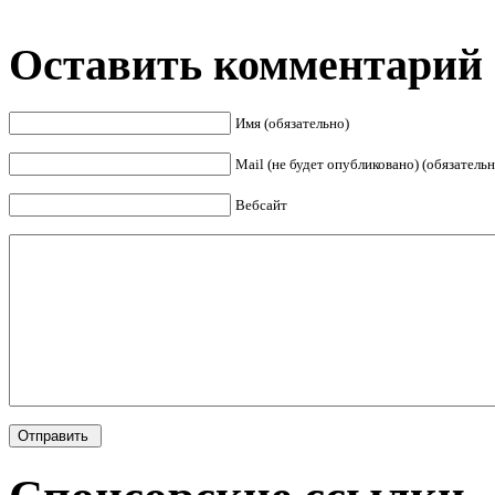
Оставить комментарий
Имя (обязательно)
Mail (не будет опубликовано) (обязательн
Вебсайт