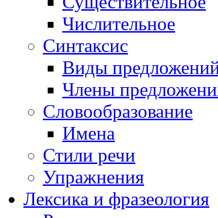
Существительное
Числительное
Синтаксис
Виды предложени
Члены предложени
Словообразование
Имена
Стили речи
Упражнения
Лексика и фразеология