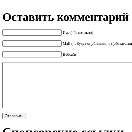
Оставить комментарий
Имя (обязательно)
Mail (не будет опубликовано) (обязательн
Вебсайт