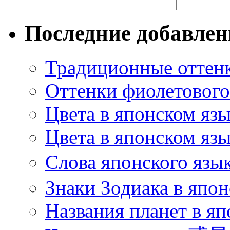
Последние добавле
Традиционные оттенк
Оттенки фиолетового 
Цвета в японском яз
Цвета в японском язы
Слова японского язы
Знаки Зодиака в япон
Названия планет в яп