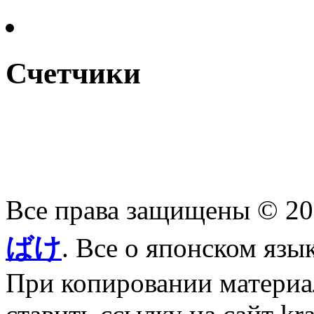
Счетчики
Все права защищены © 2
ばけ
. Все о японском язы
При копировании материал