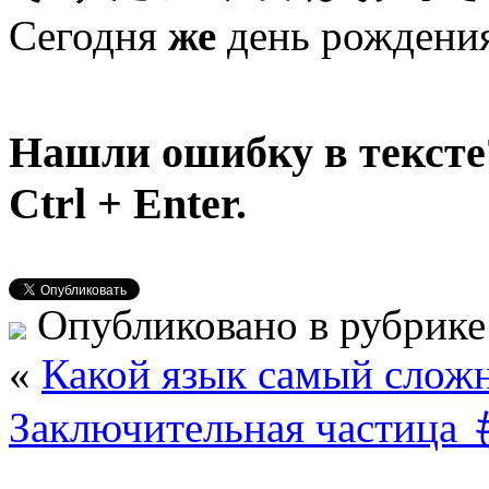
Сегодня
же
день рождени
Нашли ошибку в тексте
Ctrl + Enter.
Опубликовано в рубрик
«
Какой язык самый слож
Заключительная частица