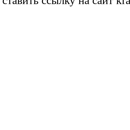
ставить ссылку на сайт kr