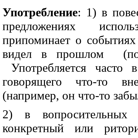
Употребление
: 1) в пов
предложениях исполь
припоминает о событиях
видел в прошлом (пос
Употребляется часто в
говорящего что-то вн
(например, он что-то забы
2) в вопросительных 
конкретный или ритор