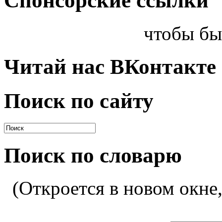
Спонсорские ссылки
чтобы бы
Читай нас ВКонтакте
Поиск по сайту
Поиск по словарю
(Откроется в новом окне