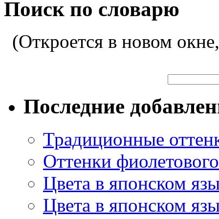
Поиск по словарю
(Откроется в новом окне
Последние добавле
Традиционные оттенк
Оттенки фиолетового 
Цвета в японском яз
Цвета в японском язы