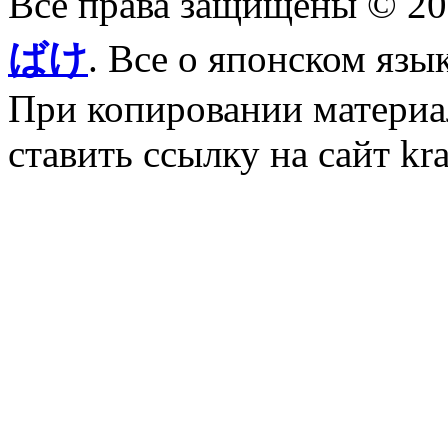
Все права защищены © 2
ばけ
. Все о японском язы
При копировании материал
ставить ссылку на сайт kr