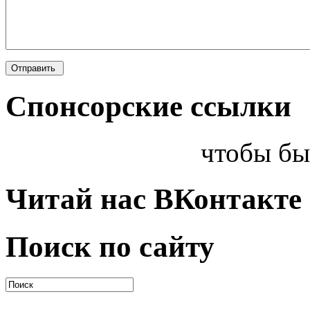
Спонсорские ссылки
чтобы бы
Читай нас ВКонтакте
Поиск по сайту