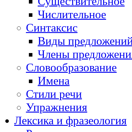
Существительное
Числительное
Синтаксис
Виды предложени
Члены предложени
Словообразование
Имена
Стили речи
Упражнения
Лексика и фразеология